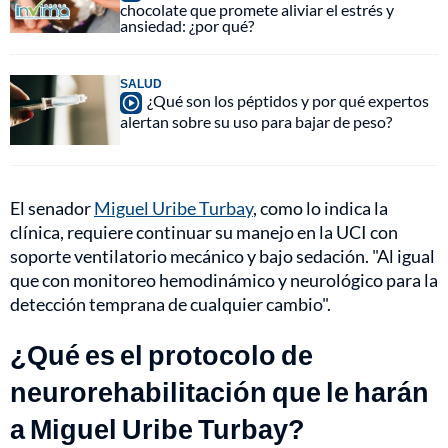
chocolate que promete aliviar el estrés y
ansiedad: ¿por qué?
SALUD
¿Qué son los péptidos y por qué expertos
alertan sobre su uso para bajar de peso?
El senador
Miguel Uribe Turbay
, como lo indica la
clínica, requiere continuar su manejo en la UCI con
soporte ventilatorio mecánico y bajo sedación. "Al igual
que con monitoreo hemodinámico y neurológico para la
detección temprana de cualquier cambio".
¿Qué es el protocolo de
neurorehabilitación que le harán
a Miguel Uribe Turbay?