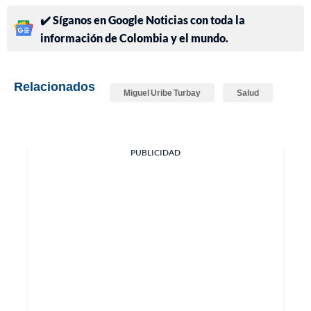
✔️ Síganos en Google Noticias con toda la
información de Colombia y el mundo.
Relacionados
Miguel Uribe Turbay
Salud
PUBLICIDAD