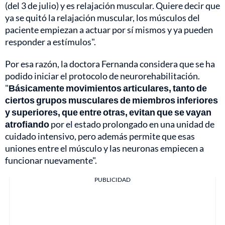
(del 3 de julio) y es relajación muscular. Quiere decir que
ya se quitó la relajación muscular, los músculos del
paciente empiezan a actuar por sí mismos y ya pueden
responder a estímulos".
Por esa razón, la doctora Fernanda considera que se ha
podido iniciar el protocolo de neurorehabilitación.
"
Básicamente movimientos articulares, tanto de
ciertos grupos musculares de miembros inferiores
y superiores, que entre otras, evitan que se vayan
atrofiando
por el estado prolongado en una unidad de
cuidado intensivo, pero además permite que esas
uniones entre el músculo y las neuronas empiecen a
funcionar nuevamente".
PUBLICIDAD