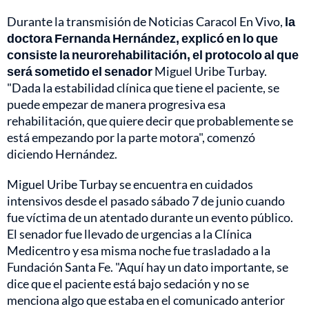
Durante la transmisión de Noticias Caracol En Vivo,
la
doctora Fernanda Hernández, explicó en lo que
consiste la neurorehabilitación, el protocolo al que
será sometido el senador
Miguel Uribe Turbay.
"Dada la estabilidad clínica que tiene el paciente, se
puede empezar de manera progresiva esa
rehabilitación, que quiere decir que probablemente se
está empezando por la parte motora", comenzó
diciendo Hernández.
Miguel Uribe Turbay se encuentra en cuidados
intensivos desde el pasado sábado 7 de junio cuando
fue víctima de un atentado durante un evento público.
El senador fue llevado de urgencias a la Clínica
Medicentro y esa misma noche fue trasladado a la
Fundación Santa Fe. "Aquí hay un dato importante, se
dice que el paciente está bajo sedación y no se
menciona algo que estaba en el comunicado anterior