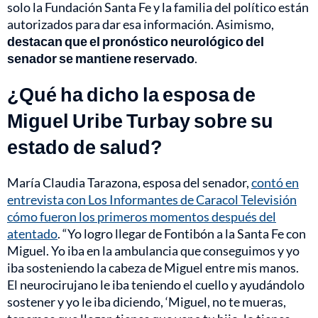
solo la Fundación Santa Fe y la familia del político están
autorizados para dar esa información. Asimismo,
destacan que el pronóstico neurológico del
senador se mantiene reservado
.
¿Qué ha dicho la esposa de
Miguel Uribe Turbay sobre su
estado de salud?
María Claudia Tarazona, esposa del senador,
contó en
entrevista con Los Informantes de Caracol Televisión
cómo fueron los primeros momentos después del
atentado
. “Yo logro llegar de Fontibón a la Santa Fe con
Miguel. Yo iba en la ambulancia que conseguimos y yo
iba sosteniendo la cabeza de Miguel entre mis manos.
El neurocirujano le iba teniendo el cuello y ayudándolo
sostener y yo le iba diciendo, ‘Miguel, no te mueras,