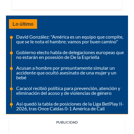
Lo último
David González: "América es un equipo que compite,
que se le nota el hambre; vamos por buen camino"
Gobierno electo habla de delegaciones europeas que
no estarán en posesión de De la Espriella
Acusan a hombre por presuntamente simular un
accidente que ocultó asesinato de una mujer y un
bebé
Caracol recibió política para prevención, atención y
eliminación del acoso y de violencias de género
Así quedó la tabla de posiciones de la Liga BetPlay II-
2026, tras Once Caldas 0-1 América de Cali
PUBLICIDAD