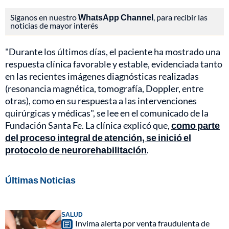
Síganos en nuestro
WhatsApp Channel
, para recibir las
noticias de mayor interés
"Durante los últimos días, el paciente ha mostrado una
respuesta clínica favorable y estable, evidenciada tanto
en las recientes imágenes diagnósticas realizadas
(resonancia magnética, tomografía, Doppler, entre
otras), como en su respuesta a las intervenciones
quirúrgicas y médicas", se lee en el comunicado de la
Fundación Santa Fe. La clínica explicó que,
como parte
del proceso integral de atención, se inició el
protocolo de neurorehabilitación
.
Últimas Noticias
SALUD
Invima alerta por venta fraudulenta de