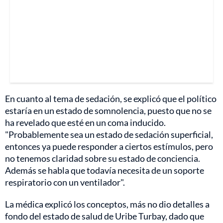
En cuanto al tema de sedación, se explicó que el político
estaría en un estado de somnolencia, puesto que no se
ha revelado que esté en un coma inducido.
"Probablemente sea un estado de sedación superficial,
entonces ya puede responder a ciertos estímulos, pero
no tenemos claridad sobre su estado de conciencia.
Además se habla que todavía necesita de un soporte
respiratorio con un ventilador".
La médica explicó los conceptos, más no dio detalles a
fondo del estado de salud de Uribe Turbay, dado que