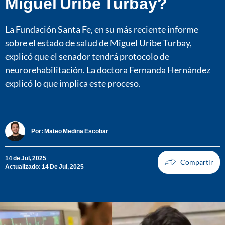
Miguel Uribe Turbay?
La Fundación Santa Fe, en su más reciente informe
sobre el estado de salud de Miguel Uribe Turbay,
explicó que el senador tendrá protocolo de
neurorehabilitación. La doctora Fernanda Hernández
explicó lo que implica este proceso.
Por:
Mateo Medina Escobar
14 de Jul, 2025
Actualizado: 14 De Jul, 2025