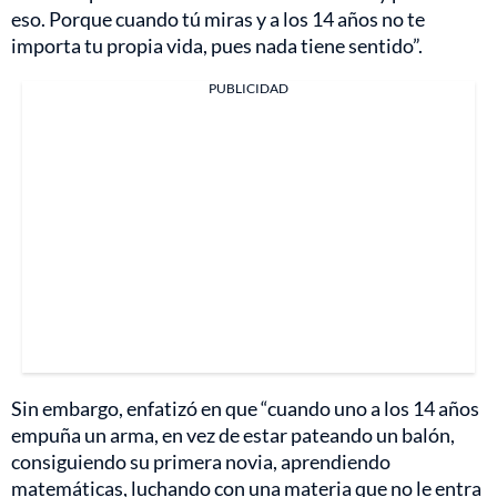
eso. Porque cuando tú miras y a los 14 años no te
importa tu propia vida, pues nada tiene sentido”.
PUBLICIDAD
Sin embargo, enfatizó en que “cuando uno a los 14 años
empuña un arma, en vez de estar pateando un balón,
consiguiendo su primera novia, aprendiendo
matemáticas, luchando con una materia que no le entra