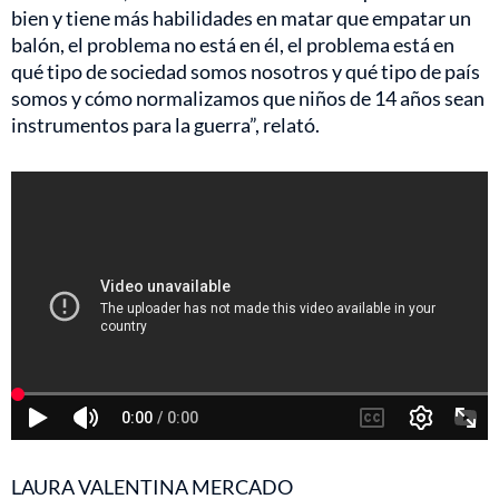
bien y tiene más habilidades en matar que empatar un
balón, el problema no está en él, el problema está en
qué tipo de sociedad somos nosotros y qué tipo de país
somos y cómo normalizamos que niños de 14 años sean
instrumentos para la guerra”, relató.
LAURA VALENTINA MERCADO