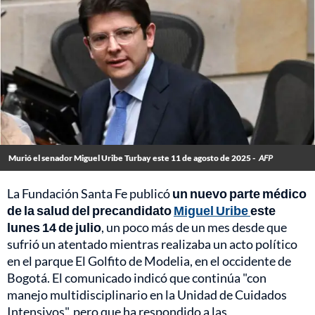
Murió el senador Miguel Uribe Turbay este 11 de agosto de 2025 -
AFP
La Fundación Santa Fe publicó
un nuevo parte médico
de la salud del precandidato
Miguel Uribe
este
lunes 14 de julio
, un poco más de un mes desde que
sufrió un atentado mientras realizaba un acto político
en el parque El Golfito de Modelia, en el occidente de
Bogotá. El comunicado indicó que continúa "con
manejo multidisciplinario en la Unidad de Cuidados
Intensivos", pero que ha respondido a las