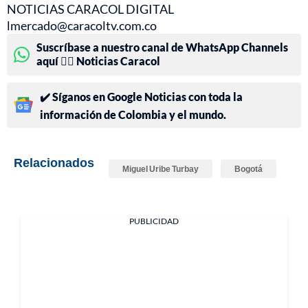
NOTICIAS CARACOL DIGITAL
lmercado@caracoltv.com.co
Suscríbase a nuestro canal de WhatsApp Channels
aquí 👉🏻 Noticias Caracol
✔️ Síganos en Google Noticias con toda la
información de Colombia y el mundo.
Relacionados
Miguel Uribe Turbay
Bogotá
PUBLICIDAD