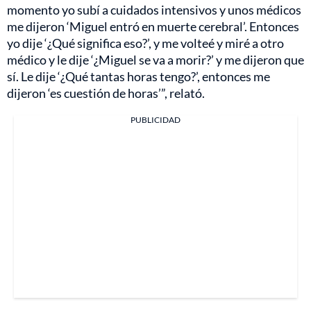
momento yo subí a cuidados intensivos y unos médicos
me dijeron ‘Miguel entró en muerte cerebral’. Entonces
yo dije ‘¿Qué significa eso?’, y me volteé y miré a otro
médico y le dije ‘¿Miguel se va a morir?’ y me dijeron que
sí. Le dije ‘¿Qué tantas horas tengo?’, entonces me
dijeron ‘es cuestión de horas’”, relató.
PUBLICIDAD