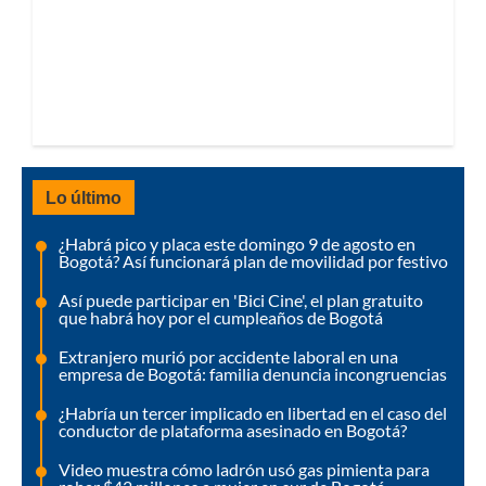
Lo último
¿Habrá pico y placa este domingo 9 de agosto en
Bogotá? Así funcionará plan de movilidad por festivo
Así puede participar en 'Bici Cine', el plan gratuito
que habrá hoy por el cumpleaños de Bogotá
Extranjero murió por accidente laboral en una
empresa de Bogotá: familia denuncia incongruencias
¿Habría un tercer implicado en libertad en el caso del
conductor de plataforma asesinado en Bogotá?
Video muestra cómo ladrón usó gas pimienta para