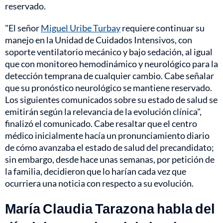
reservado.
"El señor
Miguel Uribe Turbay
requiere continuar su
manejo en la Unidad de Cuidados Intensivos, con
soporte ventilatorio mecánico y bajo sedación, al igual
que con monitoreo hemodinámico y neurológico para la
detección temprana de cualquier cambio. Cabe señalar
que su pronóstico neurológico se mantiene reservado.
Los siguientes comunicados sobre su estado de salud se
emitirán según la relevancia de la evolución clínica",
finalizó el comunicado. Cabe resaltar que el centro
médico inicialmente hacía un pronunciamiento diario
de cómo avanzaba el estado de salud del precandidato;
sin embargo, desde hace unas semanas, por petición de
la familia, decidieron que lo harían cada vez que
ocurriera una noticia con respecto a su evolución.
María Claudia Tarazona habla del