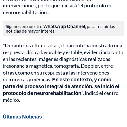
intervenciones, por lo que iniciará "el protocolo de
neurorehabilitación".
Síganos en nuestro
WhatsApp Channel
, para recibir las
noticias de mayor interés
"Durante los últimos días, el paciente ha mostrado una
respuesta clínica favorable y estable, evidenciada tanto
en las recientes imágenes diagnósticas realizadas
(resonancia magnética, tomografía, Doppler, entre
otras), como en su respuesta a las intervenciones
quirúrgicas y médicas.
En este contexto, y como
parte del proceso integral de atención, se inició el
protocolo de neurorehabilitación
", indicó el centro
médico.
Últimas Noticias