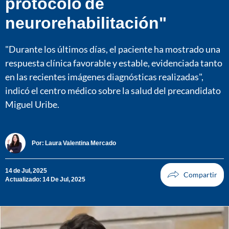
protocolo de
neurorehabilitación"
"Durante los últimos días, el paciente ha mostrado una
respuesta clínica favorable y estable, evidenciada tanto
en las recientes imágenes diagnósticas realizadas",
indicó el centro médico sobre la salud del precandidato
Miguel Uribe.
Por:
Laura Valentina Mercado
14 de Jul, 2025
Actualizado: 14 De Jul, 2025