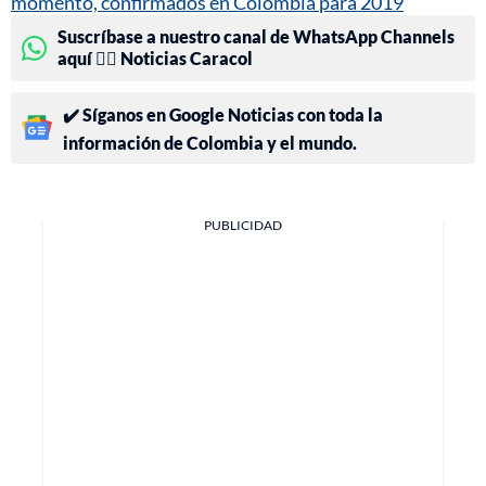
momento, confirmados en Colombia para 2019
Suscríbase a nuestro canal de WhatsApp Channels
aquí 👉🏻 Noticias Caracol
✔️ Síganos en Google Noticias con toda la
información de Colombia y el mundo.
PUBLICIDAD