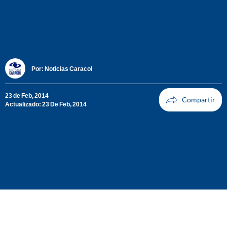
Por:
Noticias Caracol
23 de Feb, 2014
Actualizado: 23 De Feb, 2014