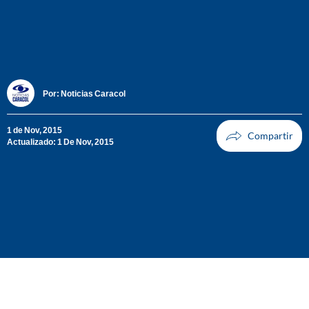
Por:
Noticias Caracol
1 de Nov, 2015
Actualizado: 1 De Nov, 2015