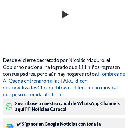
Desde el cierre decretado por Nicolás Maduro, el
Gobierno nacional ha logrado que 111 niños regresen
con sus padres, pero aún hay hogares rotos.
Hombres de
Al Qaeda entrenaron a las FARC, dicen
desmovilizados
Chocquibtown, el fenómeno musical
que puso de moda al Chocó
Suscríbase a nuestro canal de WhatsApp Channels
aquí 👉🏻 Noticias Caracol
✔️ Síganos en Google Noticias con toda la