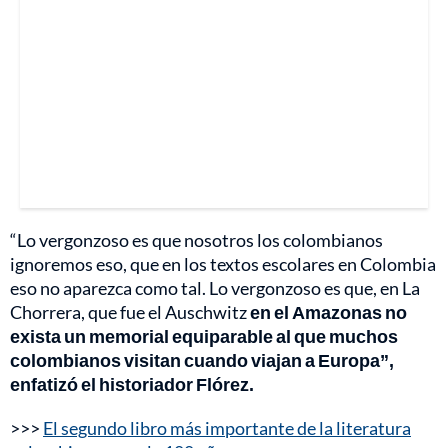
“Lo vergonzoso es que nosotros los colombianos
ignoremos eso, que en los textos escolares en Colombia
eso no aparezca como tal. Lo vergonzoso es que, en La
Chorrera, que fue el Auschwitz
en el Amazonas no
exista un memorial equiparable al que muchos
colombianos visitan cuando viajan a Europa”,
enfatizó el historiador Flórez.
>>>
El segundo libro más importante de la literatura