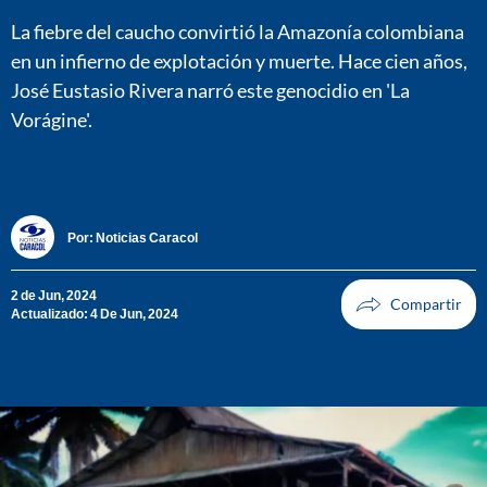
La fiebre del caucho convirtió la Amazonía colombiana
en un infierno de explotación y muerte. Hace cien años,
José Eustasio Rivera narró este genocidio en 'La
Vorágine'.
Por:
Noticias Caracol
2 de Jun, 2024
Actualizado: 4 De Jun, 2024