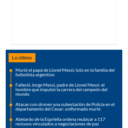
Lo último
Murió el papá de Lionel Messi; luto en la familia del
futbolista argentino
Falleció Jorge Messi, padre de Lionel Messi: el
hombre que impulsó la carrera del campeón del
mundo
Atacan con drones una subestación de Policía en el
departamento del Cesar: uniformado murió
Abelardo de la Espriella ordena reubicar a 117
reclusos vinculados a negociaciones de paz