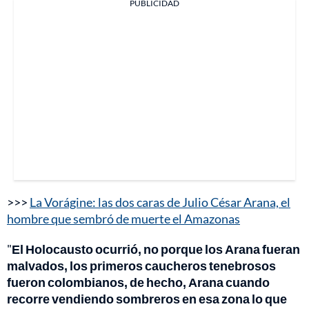
PUBLICIDAD
>>>
La Vorágine: las dos caras de Julio César Arana, el
hombre que sembró de muerte el Amazonas
"
El Holocausto ocurrió, no porque los Arana fueran
malvados, los primeros caucheros tenebrosos
fueron colombianos, de hecho, Arana cuando
recorre vendiendo sombreros en esa zona lo que