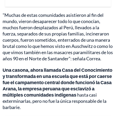
"Muchas de estas comunidades asistieron al fin del
mundo, vieron desaparecer todo lo que conocían,
muchos fueron desplazados al Perú, llevados a la
fuerza, separados de sus propias familias, incineraron
cuerpos, fueron sometidos, enterrados de una manera
brutal como lo que hemos visto en Auschwitz o como lo
que vimos también en las masacres paramilitares de los
años 90 en el Norte de Santander”: señala Correa.
Una casona, ahora llamada Casa del Conocimiento
y transformada en una escuela que está por caerse
fue el campamento central donde funcionó la Casa
Arana, la empresa peruana que esclavizó a
múltiples comunidades indígenas
hasta casi
exterminarlas, pero no fue la única responsable de la
barbarie.