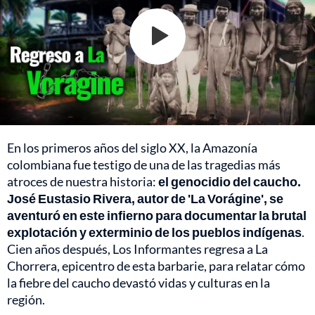
En los primeros años del siglo XX, la Amazonía
colombiana fue testigo de una de las tragedias más
atroces de nuestra historia:
el genocidio del caucho.
José Eustasio Rivera, autor de 'La Vorágine', se
aventuró en este infierno para documentar la brutal
explotación y exterminio de los pueblos indígenas
.
Cien años después, Los Informantes regresa a La
Chorrera, epicentro de esta barbarie, para relatar cómo
la fiebre del caucho devastó vidas y culturas en la
región.