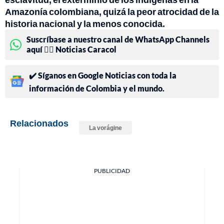
Amazonía colombiana, quizá la peor atrocidad de la
historia nacional y la menos conocida.
Suscríbase a nuestro canal de WhatsApp Channels
aquí 👉🏻 Noticias Caracol
✔️ Síganos en Google Noticias con toda la
información de Colombia y el mundo.
Relacionados
La vorágine
PUBLICIDAD