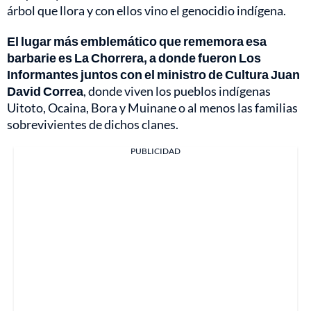
árbol que llora y con ellos vino el genocidio indígena.
El lugar más emblemático que rememora esa
barbarie es La Chorrera, a donde fueron Los
Informantes juntos con el ministro de Cultura Juan
David Correa
, donde viven los pueblos indígenas
Uitoto, Ocaina, Bora y Muinane o al menos las familias
sobrevivientes de dichos clanes.
PUBLICIDAD