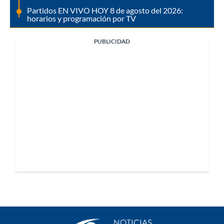
Partidos EN VIVO HOY 8 de agosto del 2026:
horarios y programación por TV
PUBLICIDAD