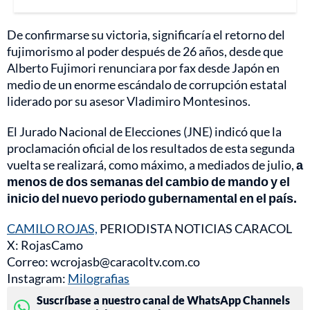
De confirmarse su victoria, significaría el retorno del
fujimorismo al poder después de 26 años, desde que
Alberto Fujimori renunciara por fax desde Japón en
medio de un enorme escándalo de corrupción estatal
liderado por su asesor Vladimiro Montesinos.
El Jurado Nacional de Elecciones (JNE) indicó que la
proclamación oficial de los resultados de esta segunda
vuelta se realizará, como máximo, a mediados de julio,
a
menos de dos semanas del cambio de mando y el
inicio del nuevo periodo gubernamental en el país.
CAMILO ROJAS,
PERIODISTA NOTICIAS CARACOL
X: RojasCamo
Correo: wcrojasb@caracoltv.com.co
Instagram:
Milografias
Suscríbase a nuestro canal de WhatsApp Channels