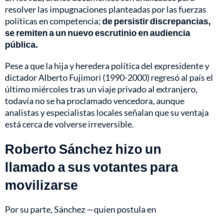
resolver las impugnaciones planteadas por las fuerzas
políticas en competencia;
de persistir discrepancias,
se remiten a un nuevo escrutinio en audiencia
pública.
Pese a que la hija y heredera política del expresidente y
dictador Alberto Fujimori (1990-2000) regresó al país el
último miércoles tras un viaje privado al extranjero,
todavía no se ha proclamado vencedora, aunque
analistas y especialistas locales señalan que su ventaja
está cerca de volverse irreversible.
Roberto Sánchez hizo un
llamado a sus votantes para
movilizarse
Por su parte, Sánchez —quien postula en