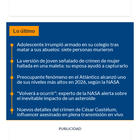
Lo último
Adolescente irrumpió armado en su colegio tras
matar a sus abuelos: siete personas murieron
La versión de joven señalado de crimen de mujer
hallada en una maleta: su esposa ayudó a capturarlo
Preocupante fenómeno en el Atlántico alcanzó uno
de sus niveles más altos en 2026, según la NASA
"Volverá a ocurrir": experto de la NASA alerta sobre
el inevitable impacto de un asteroide
Nuevos detalles del crimen de César Gastélum,
influencer asesinado en plena transmisión en vivo
PUBLICIDAD