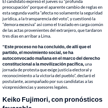
El candidato expresó el jueves su "profunda
preocupación" porque el aparente cambio de reglas en
esta segunda vuelta "afecta no solamente la seguridad
jurídica, a la transparencia del voto", y cuestionó la
"demora excesiva" así como el traslado en carga común
de las actas provenientes del extranjero, que tardaron
tres días en arribar a Lima.
"Este proceso no ha concluido, de allí que el
partido, el movimiento social, se ha
autoconvocado mañana en el marco del derecho
constitucional a la movilización pacífica,
una
jornada de protesta que exige justicia electoral y
reconocimiento a la victoria del pueblo", declaró el
postulante, acompañado por sus candidatas a las
vicepresidencias y asesores legales.
Keiko Fujimori, con pronósticos