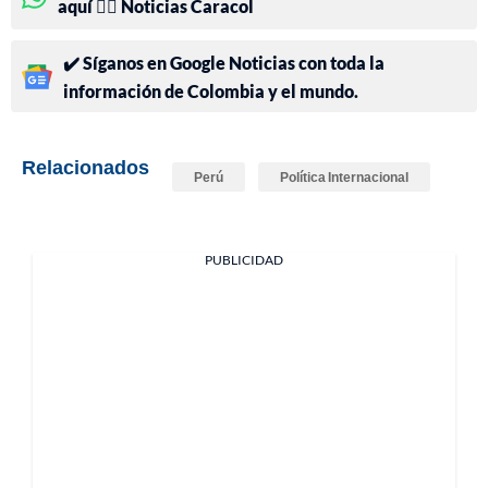
aquí 👉🏻 Noticias Caracol
✔️ Síganos en Google Noticias con toda la
información de Colombia y el mundo.
Relacionados
Perú
Política Internacional
PUBLICIDAD