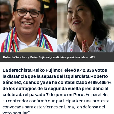
Roberto Sánchez y Keiko Fujimori, candidatos presidenciales -
AFP
La derechista Keiko Fujimori elevó a 42.836 votos
la distancia que la separa del izquierdista Roberto
Sánchez, cuando ya se ha contabilizado el 99.465 %
de los sufragios de la segunda vuelta presidencial
celebrada el pasado 7 de junio en Perú.
En paralelo,
su contendor confirmó que participará en una protesta
convocada para este viernes en Lima, "en defensa del
voto popular".