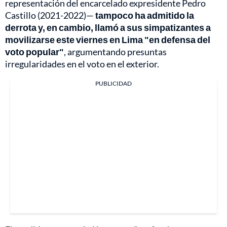
representación del encarcelado expresidente Pedro
Castillo (2021-2022)—
tampoco ha admitido la
derrota y, en cambio, llamó a sus simpatizantes a
movilizarse este viernes en Lima "en defensa del
voto popular"
, argumentando presuntas
irregularidades en el voto en el exterior.
PUBLICIDAD