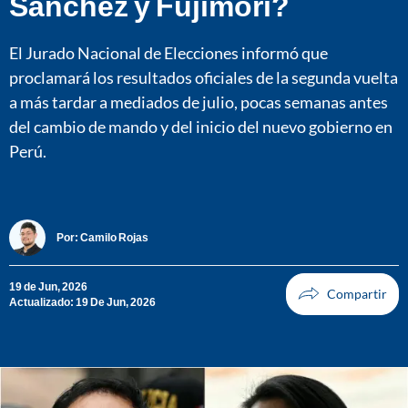
Sánchez y Fujimori?
El Jurado Nacional de Elecciones informó que
proclamará los resultados oficiales de la segunda vuelta
a más tardar a mediados de julio, pocas semanas antes
del cambio de mando y del inicio del nuevo gobierno en
Perú.
Por:
Camilo Rojas
19 de Jun, 2026
Actualizado: 19 De Jun, 2026