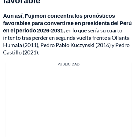
favorable
Aun así, Fujimori concentra los pronósticos
favorables para convertirse en presidenta del Perú
en el periodo 2026-2031,
en lo que sería su cuarto
intento tras perder en segunda vuelta frente a Ollanta
Humala (2011), Pedro Pablo Kuczynski (2016) y Pedro
Castillo (2021).
PUBLICIDAD