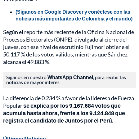
(Síganos en Google Discover y conéctese con las
noticias más importantes de Colombia y el mundo)
Según el reporte más reciente de la Oficina Nacional de
Procesos Electorales (ONPE), divulgado al cierre del
jueves, con ese nivel de escrutinio Fujimori obtiene el
50.117 % de los votos válidos, mientras que Sánchez
alcanza el 49.883 %.
Síganos en nuestro
WhatsApp Channel
, para recibir las
noticias de mayor interés
La diferencia de 0.234 % a favor de la lideresa de Fuerza
Popular
se explica por los 9.167.684 votos que
acumula hasta ahora, frente a los 9.124.848 que
registra el candidato de Juntos por el Perú.
Últimas Noticias