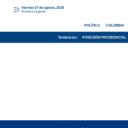
viernes 07 de agosto, 2026
Primero la gente
POLÍTICA
COLOMBIA
Tendencias:
POSESIÓN PRESIDENCIAL