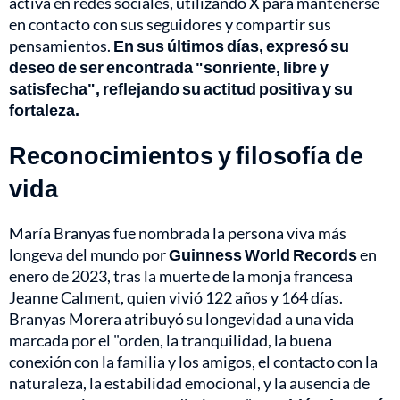
activa en redes sociales, utilizando X para mantenerse
en contacto con sus seguidores y compartir sus
pensamientos.
En sus últimos días, expresó su
deseo de ser encontrada "sonriente, libre y
satisfecha", reflejando su actitud positiva y su
fortaleza.
Reconocimientos y filosofía de
vida
María Branyas fue nombrada la persona viva más
longeva del mundo por
Guinness World Records
en
enero de 2023, tras la muerte de la monja francesa
Jeanne Calment, quien vivió 122 años y 164 días.
Branyas Morera atribuyó su longevidad a una vida
marcada por el "orden, la tranquilidad, la buena
conexión con la familia y los amigos, el contacto con la
naturaleza, la estabilidad emocional, y la ausencia de