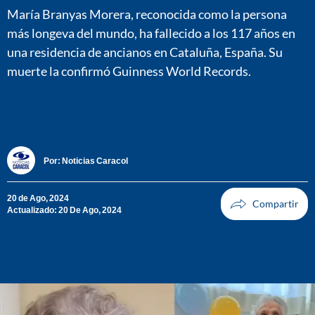
María Branyas Morera, reconocida como la persona
más longeva del mundo, ha fallecido a los 117 años en
una residencia de ancianos en Cataluña, España. Su
muerte la confirmó Guinness World Records.
Por:
Noticias Caracol
20 de Ago, 2024
Actualizado: 20 De Ago, 2024