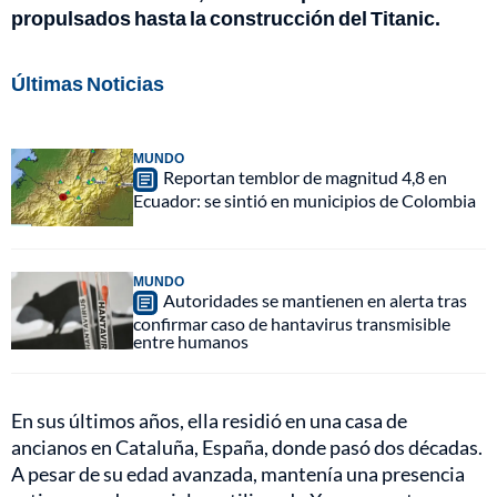
propulsados hasta la construcción del Titanic.
Últimas Noticias
MUNDO
Reportan temblor de magnitud 4,8 en
Ecuador: se sintió en municipios de Colombia
MUNDO
Autoridades se mantienen en alerta tras
confirmar caso de hantavirus transmisible
entre humanos
En sus últimos años, ella residió en una casa de
ancianos en Cataluña, España, donde pasó dos décadas.
A pesar de su edad avanzada, mantenía una presencia