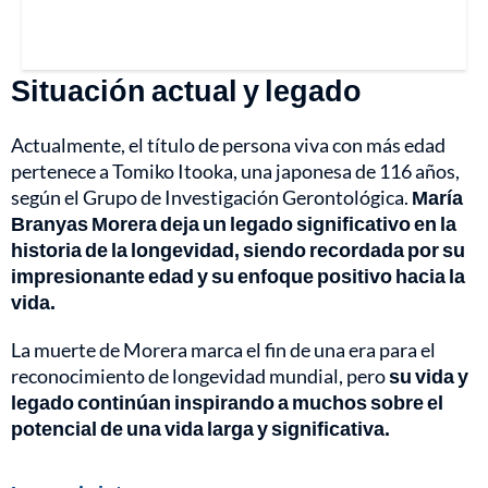
Situación actual y legado
Actualmente, el título de persona viva con más edad
pertenece a Tomiko Itooka, una japonesa de 116 años,
según el Grupo de Investigación Gerontológica.
María
Branyas Morera deja un legado significativo en la
historia de la longevidad, siendo recordada por su
impresionante edad y su enfoque positivo hacia la
vida.
La muerte de Morera marca el fin de una era para el
reconocimiento de longevidad mundial, pero
su vida y
legado continúan inspirando a muchos sobre el
potencial de una vida larga y significativa.