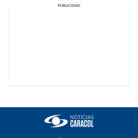
PUBLICIDAD