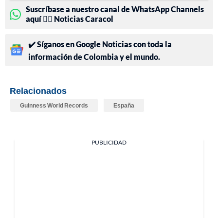
Suscríbase a nuestro canal de WhatsApp Channels
aquí 👉🏻 Noticias Caracol
✔️ Síganos en Google Noticias con toda la
información de Colombia y el mundo.
Relacionados
Guinness World Records
España
PUBLICIDAD