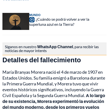
MUNDO
¿Cuándo se podrá volver a ver la
superluna azul en la Tierra?
Síganos en nuestro
WhatsApp Channel
, para recibir las
noticias de mayor interés
Detalles del fallecimiento
María Branyas Morera nació el 4 de marzo de 1907 en
Estados Unidos. Su familia emigró a Barcelona durante
la Primera Guerra Mundial, y Morera tuvo que vivir
eventos históricos significativos, incluyendo la Guerra
Civil Española y la Segunda Guerra Mundial.
A lo largo
de su existencia, Morera experimentó la evolución
del mundo moderno, desde los primeros vuelos