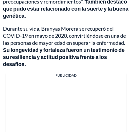
preocupaciones y remordimientos".
También destacó
que pudo estar relacionado con la suerte y la buena
genética.
Durante su vida, Branyas Morera se recuperó del
COVID-19 en mayo de 2020, convirtiéndose en una de
las personas de mayor edad en superar la enfermedad.
Su longevidad y fortaleza fueron un testimonio de
su resiliencia y actitud positiva frente a los
desafíos.
PUBLICIDAD