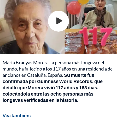
María Branyas Morera, la persona más longeva del
mundo, ha fallecido a los 117 años en una residencia de
ancianos en Cataluña, España.
Su muerte fue
confirmada por Guinness World Records, que
detalló que Morera vivió 117 años y 168 días,
colocándola entre las ocho personas más
longevas verificadas en la historia.
Vea también: