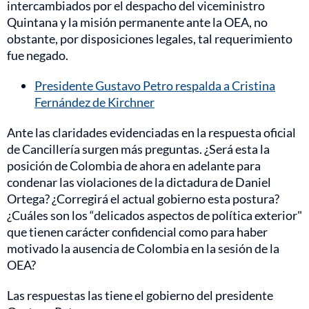
intercambiados por el despacho del viceministro
Quintana y la misión permanente ante la OEA, no
obstante, por disposiciones legales, tal requerimiento
fue negado.
Presidente Gustavo Petro respalda a Cristina
Fernández de Kirchner
Ante las claridades evidenciadas en la respuesta oficial
de Cancillería surgen más preguntas. ¿Será esta la
posición de Colombia de ahora en adelante para
condenar las violaciones de la dictadura de Daniel
Ortega? ¿Corregirá el actual gobierno esta postura?
¿Cuáles son los “delicados aspectos de política exterior"
que tienen carácter confidencial como para haber
motivado la ausencia de Colombia en la sesión de la
OEA?
Las respuestas las tiene el gobierno del presidente