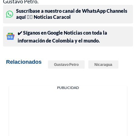
Gustavo Petro.
Suscríbase a nuestro canal de WhatsApp Channels
aquí 👉🏻 Noticias Caracol
✔️ Síganos en Google Noticias con toda la
información de Colombia y el mundo.
Relacionados
Gustavo Petro
Nicaragua
PUBLICIDAD