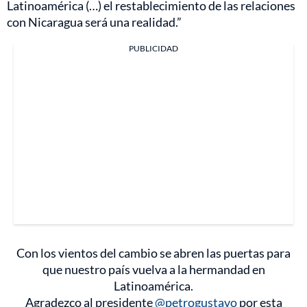
Latinoamérica (…) el restablecimiento de las relaciones
con Nicaragua será una realidad.”
PUBLICIDAD
Con los vientos del cambio se abren las puertas para
que nuestro país vuelva a la hermandad en
Latinoamérica.
Agradezco al presidente
@petrogustavo
por esta