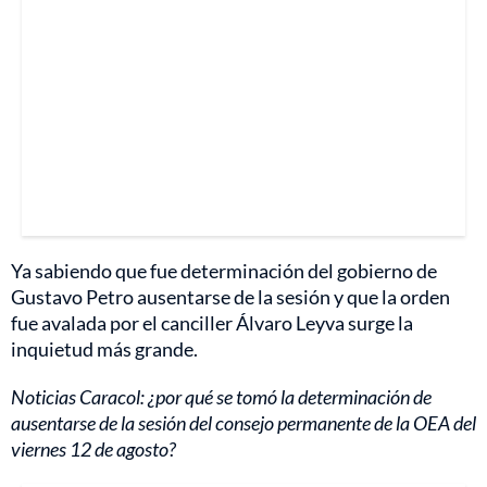
Ya sabiendo que fue determinación del gobierno de
Gustavo Petro ausentarse de la sesión y que la orden
fue avalada por el canciller Álvaro Leyva surge la
inquietud más grande.
Noticias Caracol: ¿por qué se tomó la determinación de
ausentarse de la sesión del consejo permanente de la OEA del
viernes 12 de agosto?