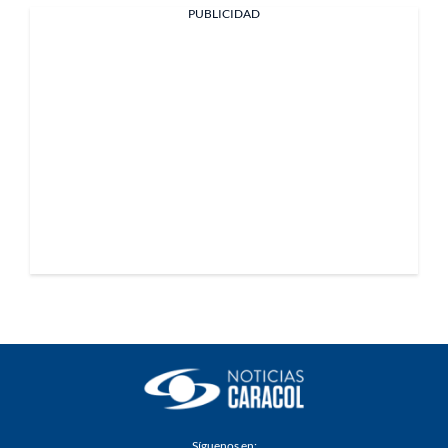
PUBLICIDAD
Síguenos en: