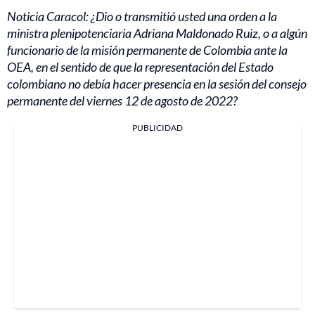
Noticia Caracol: ¿Dio o transmitió usted una orden a la
ministra plenipotenciaria Adriana Maldonado Ruiz, o a algún
funcionario de la misión permanente de Colombia ante la
OEA, en el sentido de que la representación del Estado
colombiano no debía hacer presencia en la sesión del consejo
permanente del viernes 12 de agosto de 2022?
PUBLICIDAD