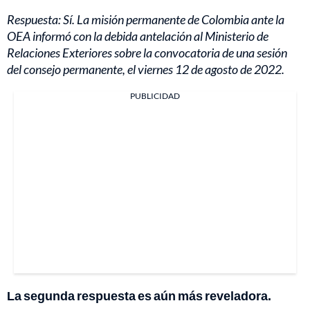
Respuesta: Sí. La misión permanente de Colombia ante la
OEA informó con la debida antelación al Ministerio de
Relaciones Exteriores sobre la convocatoria de una sesión
del consejo permanente, el viernes 12 de agosto de 2022.
PUBLICIDAD
La segunda respuesta es aún más reveladora.