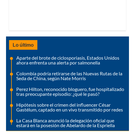
Lo último
Aparte del brote de ciclosporiasis, Estados Unidos
ahora enfrenta una alerta por salmonella
Colombia podría retirarse de las Nuevas Rutas de la
Seda de China, según Nate Morris
Perez Hilton, reconocido bloguero, fue hospitalizado
tras preocupante episodio: ¿qué le pasó?
Hipótesis sobre el crimen del influencer César
Gastélum, captado en un vivo transmitido por redes
La Casa Blanca anunció la delegación oficial que
estará en la posesión de Abelardo de la Espriella