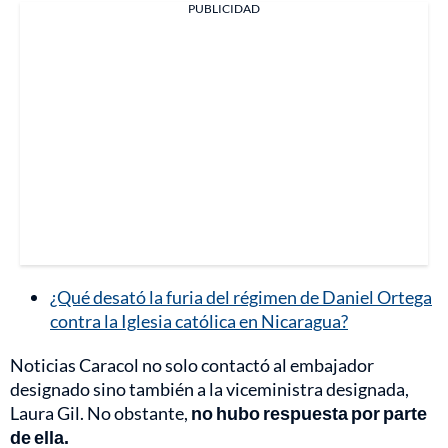
PUBLICIDAD
¿Qué desató la furia del régimen de Daniel Ortega
contra la Iglesia católica en Nicaragua?
Noticias Caracol no solo contactó al embajador
designado sino también a la viceministra designada,
Laura Gil. No obstante,
no hubo respuesta por parte
de ella.