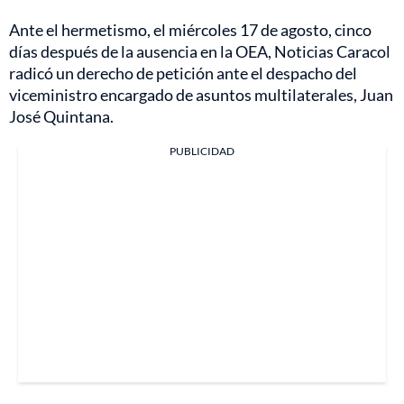
Ante el hermetismo, el miércoles 17 de agosto, cinco
días después de la ausencia en la OEA, Noticias Caracol
radicó un derecho de petición ante el despacho del
viceministro encargado de asuntos multilaterales, Juan
José Quintana.
PUBLICIDAD