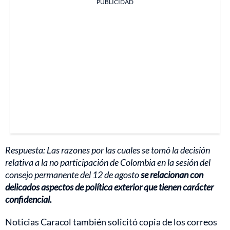
PUBLICIDAD
Respuesta: Las razones por las cuales se tomó la decisión
relativa a la no participación de Colombia en la sesión del
consejo permanente del 12 de agosto
se relacionan con
delicados aspectos de política exterior que tienen carácter
confidencial.
Noticias Caracol también solicitó copia de los correos