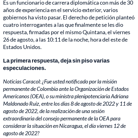
Es un funcionario de carrera diplomática con más de 30
años de experiencia en el servicio exterior, varios
gobiernos ha visto pasar. El derecho de petición planteó
cuatro interrogantes a las que finalmente se les dio
respuesta, firmadas por el mismo Quintana, el viernes
26 de agosto, a las 10:11 de la noche, hora del este de
Estados Unidos.
La primera respuesta, deja sin piso varias
especulaciones.
Noticias Caracol: ¿Fue usted notificado por la misión
permanente de Colombia ante la Organización de Estados
Americanos (OEA), o su ministra plenipotenciaria Adriana
Maldonado Ruiz, entre los días 8 de agosto de 2022 y 11 de
agosto de 2022, de la realización de una sesión
extraordinaria del consejo permanente de la OEA para
considerar la situación en Nicaragua, el día viernes 12 de
agosto de 2022?