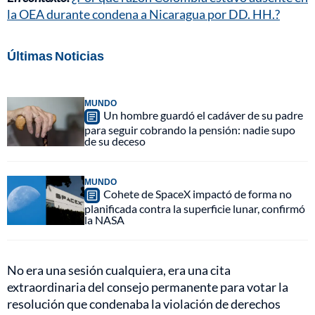
la OEA durante condena a Nicaragua por DD. HH.?
Últimas Noticias
MUNDO
Un hombre guardó el cadáver de su padre
para seguir cobrando la pensión: nadie supo
de su deceso
MUNDO
Cohete de SpaceX impactó de forma no
planificada contra la superficie lunar, confirmó
la NASA
No era una sesión cualquiera, era una cita
extraordinaria del consejo permanente para votar la
resolución que condenaba la violación de derechos