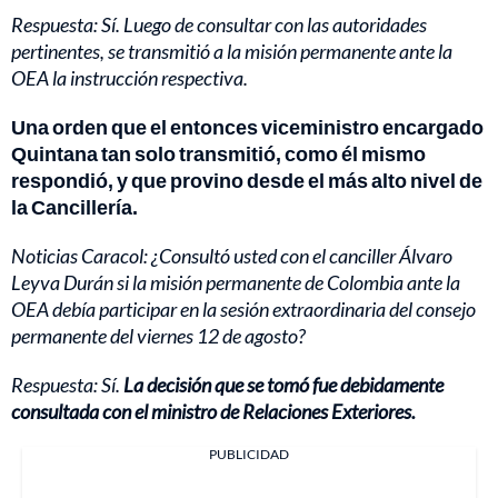
Respuesta: Sí. Luego de consultar con las autoridades
pertinentes, se transmitió a la misión permanente ante la
OEA la instrucción respectiva.
Una orden que el entonces viceministro encargado
Quintana tan solo transmitió, como él mismo
respondió, y que provino desde el más alto nivel de
la Cancillería.
Noticias Caracol: ¿Consultó usted con el canciller Álvaro
Leyva Durán si la misión permanente de Colombia ante la
OEA debía participar en la sesión extraordinaria del consejo
permanente del viernes 12 de agosto?
Respuesta: Sí.
La decisión que se tomó fue debidamente
consultada con el ministro de Relaciones Exteriores.
PUBLICIDAD