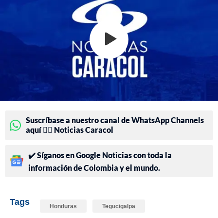
Suscríbase a nuestro canal de WhatsApp Channels
aquí 👉🏻 Noticias Caracol
✔️ Síganos en Google Noticias con toda la
información de Colombia y el mundo.
Tags
Honduras
Tegucigalpa