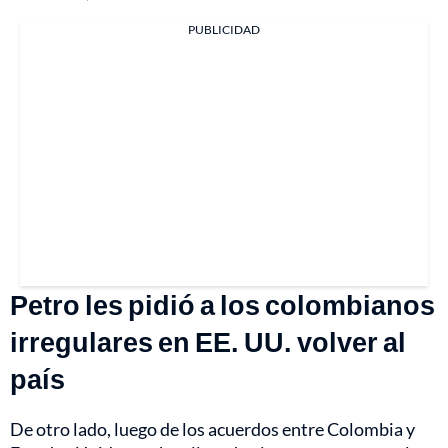
PUBLICIDAD
Petro les pidió a los colombianos
irregulares en EE. UU. volver al
país
De otro lado, luego de los acuerdos entre Colombia y