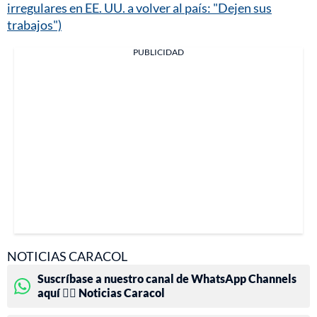
irregulares en EE. UU. a volver al país: "Dejen sus
trabajos")
PUBLICIDAD
NOTICIAS CARACOL
Suscríbase a nuestro canal de WhatsApp Channels
aquí 👉🏻 Noticias Caracol