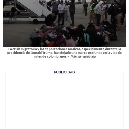
La crisis migratoria y las deportaciones masivas, especialmente durante la
presidencia de Donald Trump, han dejado una marca profunda en la vida de
miles de colombianos. -
Foto suministrada
PUBLICIDAD