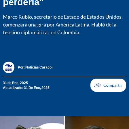
perdería"
Marco Rubio, secretario de Estado de Estados Unidos,
comenzará una gira por América Latina. Habló de la
tensión diplomática con Colombia.
Por:
Noticias Caracol
31 de Ene, 2025
Actualizado: 31 De Ene, 2025