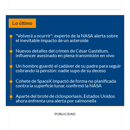
Lo último
"Volverá a ocurrir": experto de la NASA alerta sobre
el inevitable impacto de un asteroide
Nuevos detalles del crimen de César Gastélum,
influencer asesinado en plena transmisión en vivo
Un hombre guardó el cadáver de su padre para seguir
cobrando la pensión: nadie supo de su deceso
Cohete de SpaceX impactó de forma no planificada
contra la superficie lunar, confirmó la NASA
Aparte del brote de ciclosporiasis, Estados Unidos
ahora enfrenta una alerta por salmonella
PUBLICIDAD