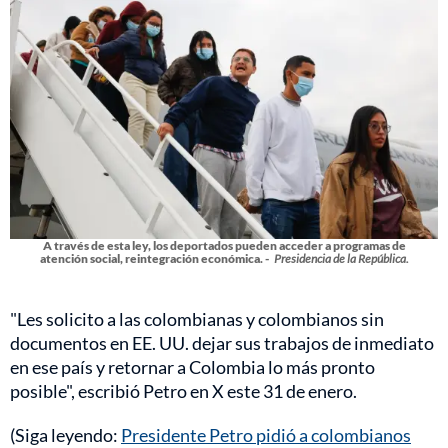
A través de esta ley, los deportados pueden acceder a programas de
atención social, reintegración económica. -
Presidencia de la República.
"Les solicito a las colombianas y colombianos sin
documentos en EE. UU. dejar sus trabajos de inmediato
en ese país y retornar a Colombia lo más pronto
posible", escribió Petro en X este 31 de enero.
(Siga leyendo:
Presidente Petro pidió a colombianos