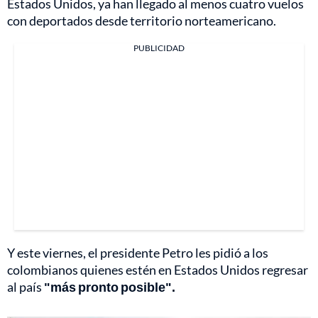
Estados Unidos, ya han llegado al menos cuatro vuelos
con deportados desde territorio norteamericano.
PUBLICIDAD
Y este viernes, el presidente Petro les pidió a los
colombianos quienes estén en Estados Unidos regresar
al país
"más pronto posible".