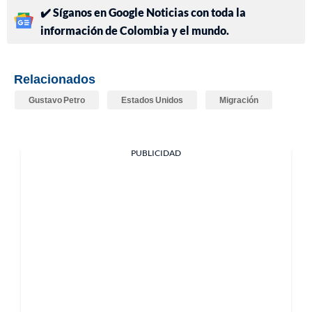
✔️ Síganos en Google Noticias con toda la
información de Colombia y el mundo.
Relacionados
Gustavo Petro
Estados Unidos
Migración
PUBLICIDAD