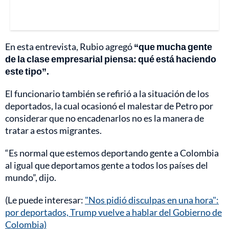
En esta entrevista, Rubio agregó
“que mucha gente
de la clase empresarial piensa: qué está haciendo
este tipo”.
El funcionario también se refirió a la situación de los
deportados, la cual ocasionó el malestar de Petro por
considerar que no encadenarlos no es la manera de
tratar a estos migrantes.
“Es normal que estemos deportando gente a Colombia
al igual que deportamos gente a todos los países del
mundo”, dijo.
(Le puede interesar:
"Nos pidió disculpas en una hora":
por deportados, Trump vuelve a hablar del Gobierno de
Colombia)