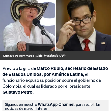
Gustavo Petro y Marco Rubio
Presidencia y AFP
Previo a la gira de
Marco Rubio, secretario de Estado
de Estados Unidos, por América Latina,
el
funcionario expuso su posición sobre el gobierno de
Colombia, el cual es liderado por el presidente
Gustavo Petro.
Síganos en nuestro
WhatsApp Channel
, para recibir las
noticias de mayor interés