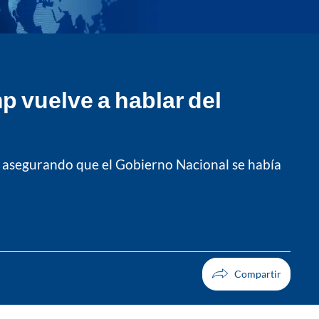
p vuelve a hablar del
, asegurando que el Gobierno Nacional se había