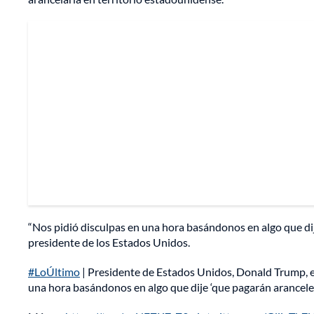
“Nos pidió disculpas en una hora basándonos en algo que dij
presidente de los Estados Unidos.
#LoÚltimo
| Presidente de Estados Unidos, Donald Trump, e
una hora basándonos en algo que dije ‘que pagarán arancele