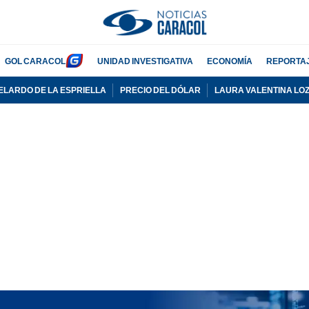
GOL CARACOL
UNIDAD INVESTIGATIVA
ECONOMÍA
REPORTA
ELARDO DE LA ESPRIELLA
PRECIO DEL DÓLAR
LAURA VALENTINA LO
PUBLICIDAD