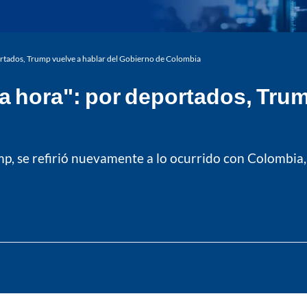
ortados, Trump vuelve a hablar del Gobierno de Colombia
a hora": por deportados, Trum
mp, se refirió nuevamente a lo ocurrido con Colombia