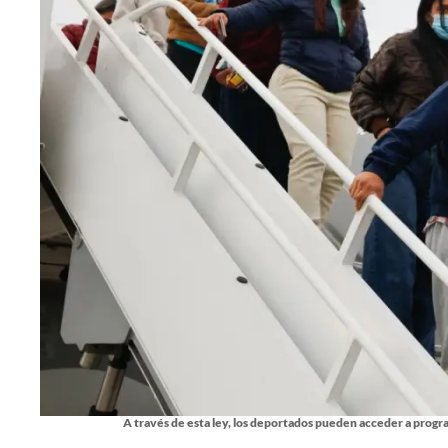
A través de esta ley, los deportados pueden acceder a progra