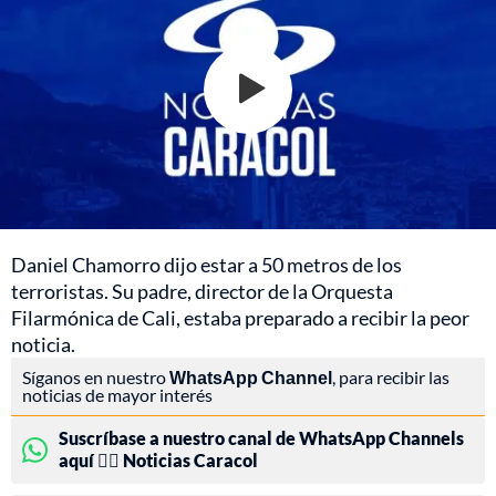
Daniel Chamorro dijo estar a 50 metros de los
terroristas. Su padre, director de la Orquesta
Filarmónica de Cali, estaba preparado a recibir la peor
noticia.
Síganos en nuestro
WhatsApp Channel
, para recibir las
noticias de mayor interés
Suscríbase a nuestro canal de WhatsApp Channels
aquí 👉🏻 Noticias Caracol