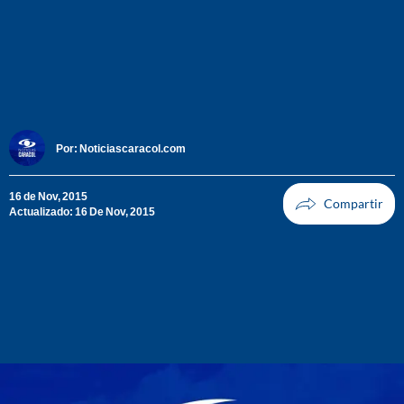
Por:
Noticiascaracol.com
16 de Nov, 2015
Actualizado: 16 De Nov, 2015