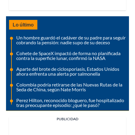
Lo último
Un hombre guardó el cadáver de su padre para seguir
cobrando la pensión: nadie supo de su deceso
Cohete de SpaceX impactó de forma no planificada
contra la superficie lunar, confirmó la NASA
Aparte del brote de ciclosporiasis, Estados Unidos
ahora enfrenta una alerta por salmonella
Colombia podría retirarse de las Nuevas Rutas de la
Seda de China, según Nate Morris
Perez Hilton, reconocido bloguero, fue hospitalizado
tras preocupante episodio: ¿qué le pasó?
PUBLICIDAD