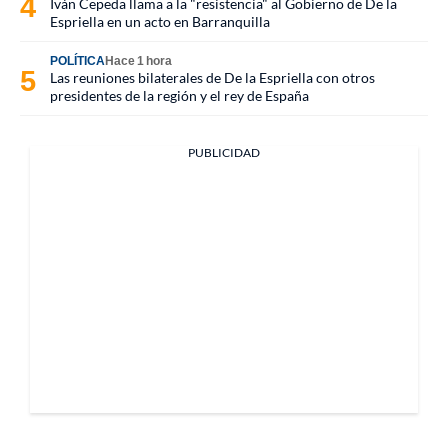
Iván Cepeda llama a la "resistencia" al Gobierno de De la
Espriella en un acto en Barranquilla
POLÍTICA
Hace 1 hora
Las reuniones bilaterales de De la Espriella con otros
presidentes de la región y el rey de España
PUBLICIDAD