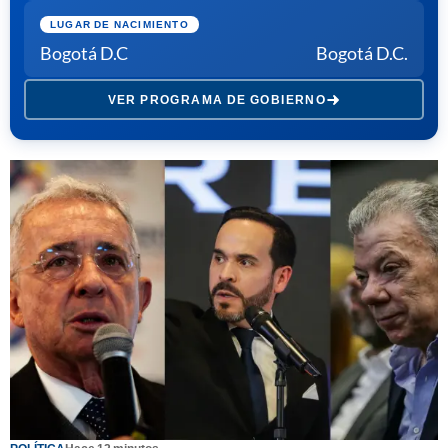
LUGAR DE NACIMIENTO
Bogotá D.C
Bogotá D.C.
VER PROGRAMA DE GOBIERNO