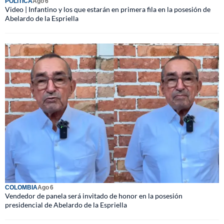
POLÍTICA
Ago 6
Video | Infantino y los que estarán en primera fila en la posesión de
Abelardo de la Espriella
COLOMBIA
Ago 6
Vendedor de panela será invitado de honor en la posesión
presidencial de Abelardo de la Espriella