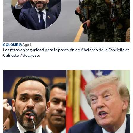
COLOMBIA
Ago 6
Los retos en seguridad para la posesión de Abelardo de la Espriella en
Cali este 7 de agosto