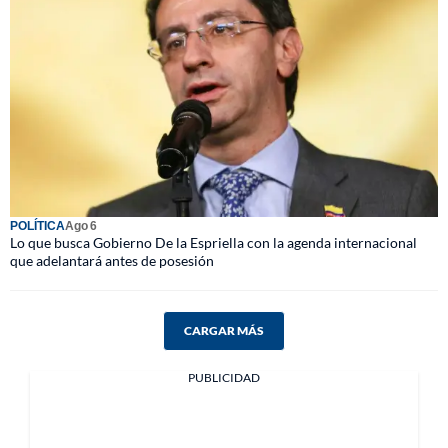
POLÍTICA
Ago 6
Lo que busca Gobierno De la Espriella con la agenda internacional
que adelantará antes de posesión
CARGAR MÁS
PUBLICIDAD