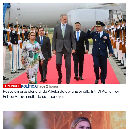
EN VIVO
POLÍTICA
Hace 2 horas
Posesión presidencial de Abelardo de la Espriella EN VIVO: el rey
Felipe VI fue recibido con honores