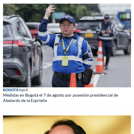
BOGOTÁ
Ago 6
Medidas en Bogotá el 7 de agosto por posesión presidencial de
Abelardo de la Espriella