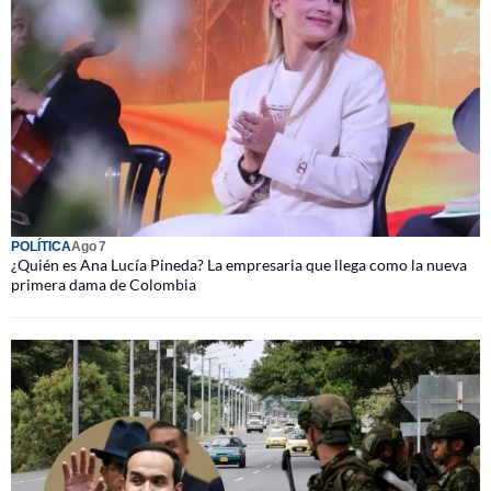
POLÍTICA
Ago 7
¿Quién es Ana Lucía Pineda? La empresaria que llega como la nueva
primera dama de Colombia