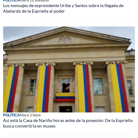
POLÍTICA
Hace 12 minutos
Los mensajes de expresidente Uribe y Santos sobre la llegada de
Abelardo de la Espriella al poder
POLÍTICA
Hace 1 hora
Así está la Casa de Nariño horas antes de la posesión: De la Espriella
busca convertirla en museo