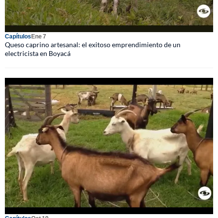
Capítulos
Ene 7
Queso caprino artesanal: el exitoso emprendimiento de un
electricista en Boyacá