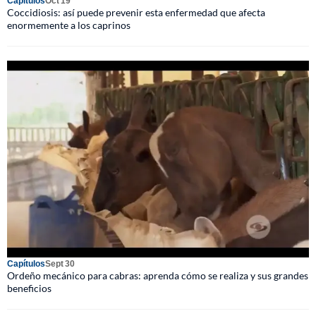
Capítulos
Oct 19
Coccidiosis: así puede prevenir esta enfermedad que afecta
enormemente a los caprinos
Capítulos
Sept 30
Ordeño mecánico para cabras: aprenda cómo se realiza y sus grandes
beneficios