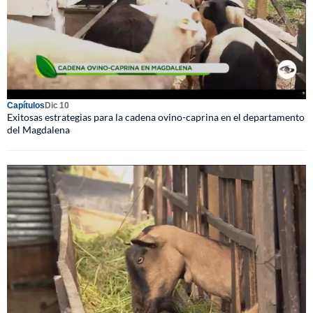
Capítulos
Dic 10
Exitosas estrategias para la cadena ovino-caprina en el departamento
del Magdalena