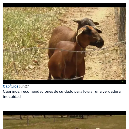
Capítulos
Jun 27
Caprinos: recomendaciones de cuidado para lograr una verdadera
inocuidad