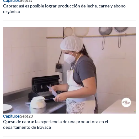
Capítulos
Sept 27
Cabras: así es posible lograr producción de leche, carne y abono
orgánico
Capítulos
Sept 23
Queso de cabra: la experiencia de una productora en el
departamento de Boyacá