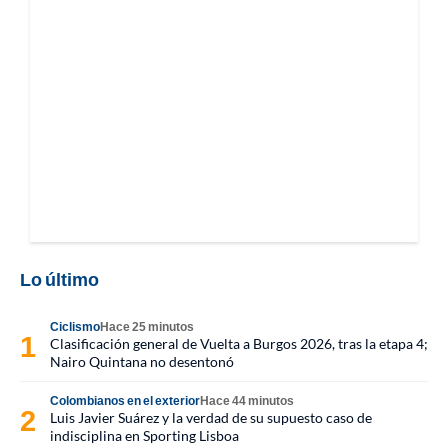
Lo último
Ciclismo
Hace 25 minutos
Clasificación general de Vuelta a Burgos 2026, tras la etapa 4;
Nairo Quintana no desentonó
Colombianos en el exterior
Hace 44 minutos
Luis Javier Suárez y la verdad de su supuesto caso de
indisciplina en Sporting Lisboa