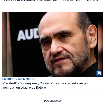
ENTRETENIMIENTO
Jul 6
Más de 40 años después y ‘Ñoño’ aún causa risa, esta vez por un
meme en un cuadro de Botero
PUBLICIDAD