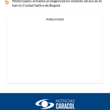
Motorizados armados protagonizaron violento atraco en el
barrio Ciudad Salitre de Bogotá
PUBLICIDAD