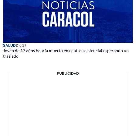
SALUD
Dic 17
Joven de 17 años habría muerto en centro asistencial esperando un
traslado
PUBLICIDAD