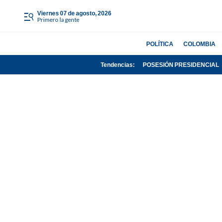
viernes 07 de agosto, 2026
Primero la gente
POLÍTICA
COLOMBIA
Tendencias:
POSESIÓN PRESIDENCIAL