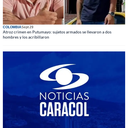
COLOMBIA
Sept 29
Atroz crimen en Putumayo: sujetos armados se llevaron a dos
hombres y los acribillaron