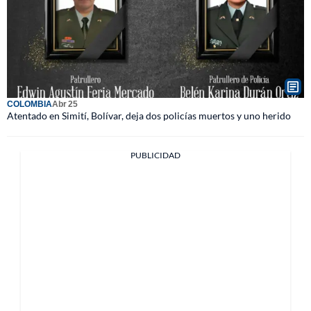
COLOMBIA
Abr 25
Atentado en Simití, Bolívar, deja dos policías muertos y uno herido
PUBLICIDAD