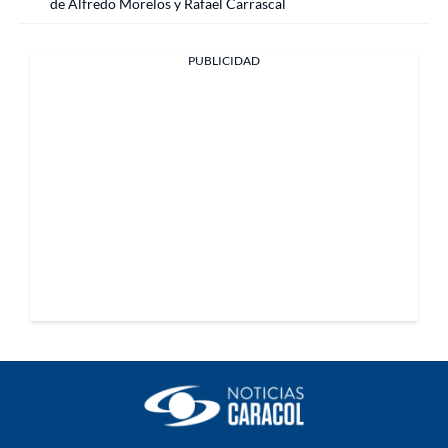
de Alfredo Morelos y Rafael Carrascal
PUBLICIDAD