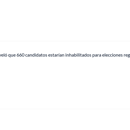
eló que 660 candidatos estarían inhabilitados para elecciones re