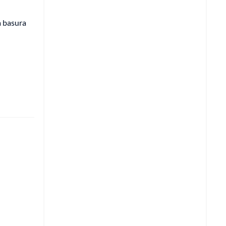
a basura