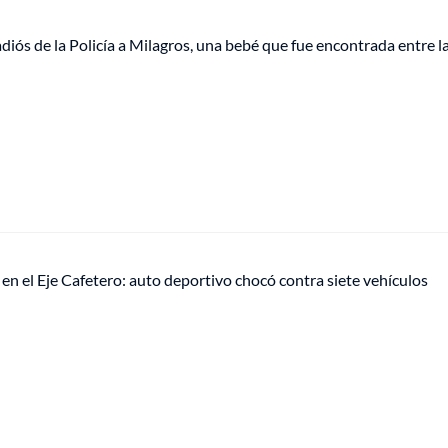
iós de la Policía a Milagros, una bebé que fue encontrada entre l
en el Eje Cafetero: auto deportivo chocó contra siete vehículos