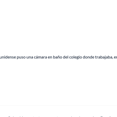
unidense puso una cámara en baño del colegio donde trabajaba, e