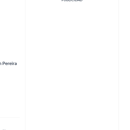
n Pereira