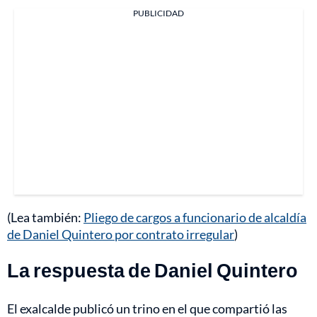
PUBLICIDAD
(Lea también:
Pliego de cargos a funcionario de alcaldía
de Daniel Quintero por contrato irregular
)
La respuesta de Daniel Quintero
El exalcalde publicó un trino en el que compartió las