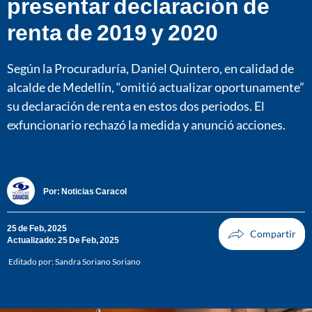
presentar declaración de
renta de 2019 y 2020
Según la Procuraduría, Daniel Quintero, en calidad de
alcalde de Medellín, “omitió actualizar oportunamente”
su declaración de renta en estos dos periodos. El
exfuncionario rechazó la medida y anunció acciones.
Por:
Noticias Caracol
25 de Feb, 2025
Actualizado: 25 De Feb, 2025
Editado por:
Sandra Soriano Soriano