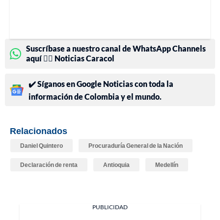
Suscríbase a nuestro canal de WhatsApp Channels
aquí 👉🏻 Noticias Caracol
✔️ Síganos en Google Noticias con toda la
información de Colombia y el mundo.
Relacionados
Daniel Quintero
Procuraduría General de la Nación
Declaración de renta
Antioquia
Medellín
PUBLICIDAD