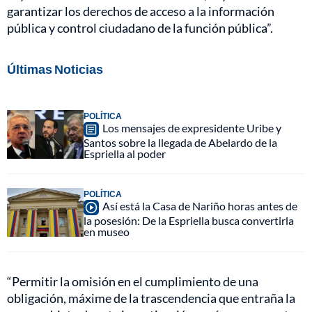
garantizar los derechos de acceso a la información
pública y control ciudadano de la función pública”.
Últimas Noticias
POLÍTICA
Los mensajes de expresidente Uribe y
Santos sobre la llegada de Abelardo de la
Espriella al poder
POLÍTICA
Así está la Casa de Nariño horas antes de
la posesión: De la Espriella busca convertirla
en museo
“Permitir la omisión en el cumplimiento de una
obligación, máxime de la trascendencia que entraña la