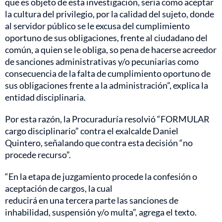
que es objeto de esta investigación, sería como aceptar
la cultura del privilegio, por la calidad del sujeto, donde
al servidor público se le excusa del cumplimiento
oportuno de sus obligaciones, frente al ciudadano del
común, a quien se le obliga, so pena de hacerse acreedor
de sanciones administrativas y/o pecuniarias como
consecuencia de la falta de cumplimiento oportuno de
sus obligaciones frente a la administración”, explica la
entidad disciplinaria.
Por esta razón, la Procuraduría resolvió “FORMULAR
cargo disciplinario” contra el exalcalde Daniel
Quintero, señalando que contra esta decisión “no
procede recurso”.
“En la etapa de juzgamiento procede la confesión o
aceptación de cargos, la cual
reducirá en una tercera parte las sanciones de
inhabilidad, suspensión y/o multa”, agrega el texto.