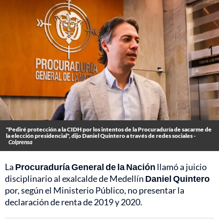
"Pediré protección a la CIDH por los intentos de la Procuraduría de sacarme de
la elección presidencial", dijo Daniel Quintero a través de redes sociales -
Colprensa
La
Procuraduría General de la Nación
llamó a juicio
disciplinario al exalcalde de Medellín
Daniel Quintero
por, según el Ministerio Público, no presentar la
declaración de renta de 2019 y 2020.