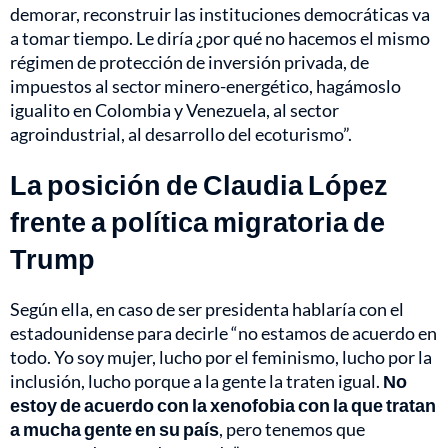
demorar, reconstruir las instituciones democráticas va
a tomar tiempo. Le diría ¿por qué no hacemos el mismo
régimen de protección de inversión privada, de
impuestos al sector minero-energético, hagámoslo
igualito en Colombia y Venezuela, al sector
agroindustrial, al desarrollo del ecoturismo”.
La posición de Claudia López
frente a política migratoria de
Trump
Según ella, en caso de ser presidenta hablaría con el
estadounidense para decirle “no estamos de acuerdo en
todo. Yo soy mujer, lucho por el feminismo, lucho por la
inclusión, lucho porque a la gente la traten igual.
No
estoy de acuerdo con la xenofobia con la que tratan
a mucha gente en su país
, pero tenemos que