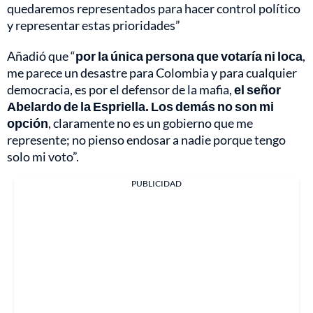
quedaremos representados para hacer control político
y representar estas prioridades”
Añadió que “
por la única persona que votaría ni loca
,
me parece un desastre para Colombia y para cualquier
democracia, es por el defensor de la mafia,
el señor
Abelardo de la Espriella. Los demás no son mi
opción
, claramente no es un gobierno que me
represente; no pienso endosar a nadie porque tengo
solo mi voto”.
PUBLICIDAD