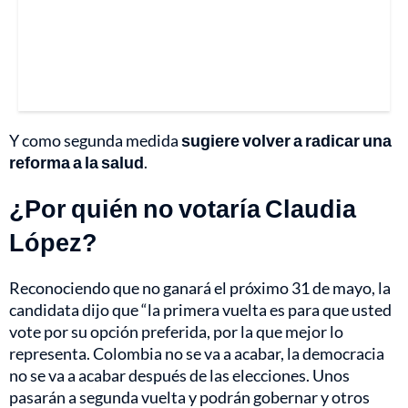
Y como segunda medida
sugiere volver a radicar una
reforma a la salud
.
¿Por quién no votaría Claudia
López?
Reconociendo que no ganará el próximo 31 de mayo, la
candidata dijo que “la primera vuelta es para que usted
vote por su opción preferida, por la que mejor lo
representa. Colombia no se va a acabar, la democracia
no se va a acabar después de las elecciones. Unos
pasarán a segunda vuelta y podrán gobernar y otros