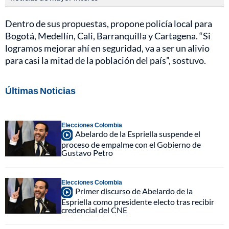
Dentro de sus propuestas, propone policía local para
Bogotá, Medellín, Cali, Barranquilla y Cartagena. “Si
logramos mejorar ahí en seguridad, va a ser un alivio
para casi la mitad de la población del país”, sostuvo.
Últimas Noticias
Elecciones Colombia
Abelardo de la Espriella suspende el
proceso de empalme con el Gobierno de
Gustavo Petro
Elecciones Colombia
Primer discurso de Abelardo de la
Espriella como presidente electo tras recibir
credencial del CNE