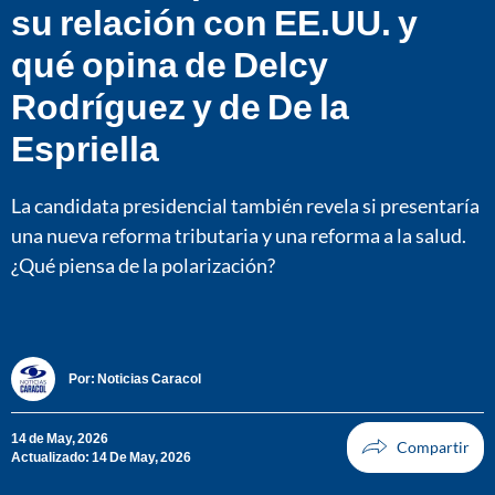
su relación con EE.UU. y
qué opina de Delcy
Rodríguez y de De la
Espriella
La candidata presidencial también revela si presentaría
una nueva reforma tributaria y una reforma a la salud.
¿Qué piensa de la polarización?
Por:
Noticias Caracol
14 de May, 2026
Actualizado: 14 De May, 2026