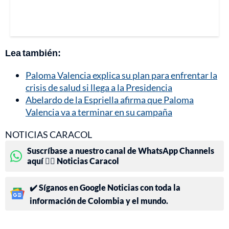
Lea también:
Paloma Valencia explica su plan para enfrentar la
crisis de salud si llega a la Presidencia
Abelardo de la Espriella afirma que Paloma
Valencia va a terminar en su campaña
NOTICIAS CARACOL
Suscríbase a nuestro canal de WhatsApp Channels
aquí 👉🏻 Noticias Caracol
✔️ Síganos en Google Noticias con toda la
información de Colombia y el mundo.