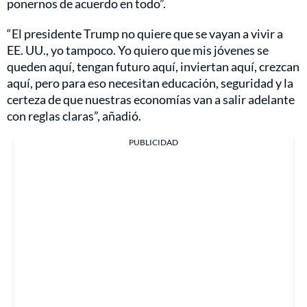
ponernos de acuerdo en todo”.
“El presidente Trump no quiere que se vayan a vivir a
EE. UU., yo tampoco. Yo quiero que mis jóvenes se
queden aquí, tengan futuro aquí, inviertan aquí, crezcan
aquí, pero para eso necesitan educación, seguridad y la
certeza de que nuestras economías van a salir adelante
con reglas claras”, añadió.
PUBLICIDAD