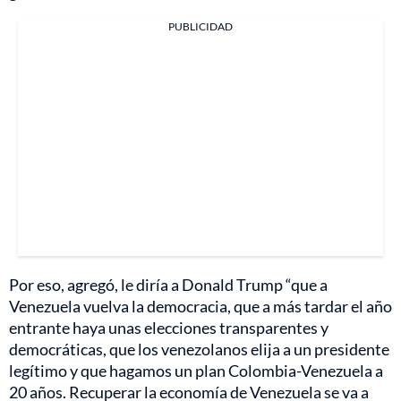
PUBLICIDAD
Por eso, agregó, le diría a Donald Trump “que a
Venezuela vuelva la democracia, que a más tardar el año
entrante haya unas elecciones transparentes y
democráticas, que los venezolanos elija a un presidente
legítimo y que hagamos un plan Colombia-Venezuela a
20 años. Recuperar la economía de Venezuela se va a