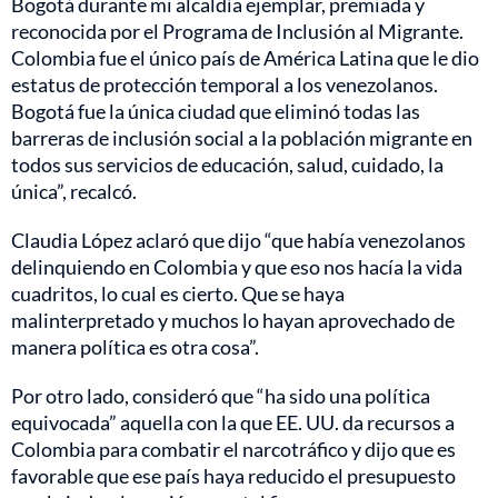
Bogotá durante mi alcaldía ejemplar, premiada y
reconocida por el Programa de Inclusión al Migrante.
Colombia fue el único país de América Latina que le dio
estatus de protección temporal a los venezolanos.
Bogotá fue la única ciudad que eliminó todas las
barreras de inclusión social a la población migrante en
todos sus servicios de educación, salud, cuidado, la
única”, recalcó.
Claudia López aclaró que dijo “que había venezolanos
delinquiendo en Colombia y que eso nos hacía la vida
cuadritos, lo cual es cierto. Que se haya
malinterpretado y muchos lo hayan aprovechado de
manera política es otra cosa”.
Por otro lado, consideró que “ha sido una política
equivocada” aquella con la que EE. UU. da recursos a
Colombia para combatir el narcotráfico y dijo que es
favorable que ese país haya reducido el presupuesto