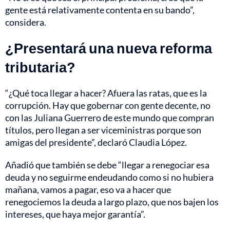
gente está relativamente contenta en su bando”,
considera.
¿Presentará una nueva reforma
tributaria?
“¿Qué toca llegar a hacer? Afuera las ratas, que es la
corrupción. Hay que gobernar con gente decente, no
con las Juliana Guerrero de este mundo que compran
títulos, pero llegan a ser viceministras porque son
amigas del presidente”, declaró Claudia López.
Añadió que también se debe “llegar a renegociar esa
deuda y no seguirme endeudando como si no hubiera
mañana, vamos a pagar, eso va a hacer que
renegociemos la deuda a largo plazo, que nos bajen los
intereses, que haya mejor garantía”.