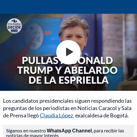
Los candidatos presidenciales siguen respondiendo las
preguntas de los periodistas en Noticias Caracol y Sala
de Prensa llegó
Claudia López,
exalcaldesa de Bogotá.
Síganos en nuestro
WhatsApp Channel
, para recibir las
noticias de mayor interés