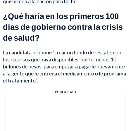
que brinda a la nación para tal fin.
¿Qué haría en los primeros 100
días de gobierno contra la crisis
de salud?
La candidata propone “crear un fondo de rescate, con
los recursos que haya disponibles, por lo menos 10
billones de pesos, para empezar a pagarle nuevamente
a la gente que le entrega el medicamento o le programa
el tratamiento”.
PUBLICIDAD