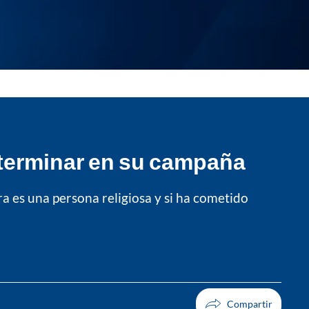
a terminar en su campaña
ra es una persona religiosa y si ha cometido