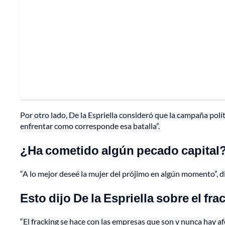
Por otro lado, De la Espriella consideró que la campaña polít
enfrentar como corresponde esa batalla”.
¿Ha cometido algún pecado capital
“A lo mejor deseé la mujer del prójimo en algún momento”, dij
Esto dijo De la Espriella sobre el fra
“El fracking se hace con las empresas que son y nunca hay af