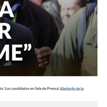
io ‘Los candidatos en Sala de Prensa’.
Abelardo de la