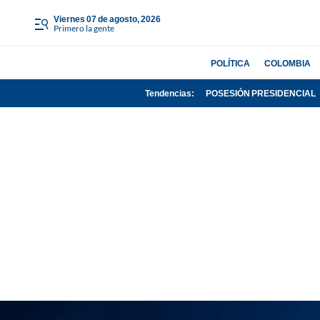
viernes 07 de agosto, 2026
Primero la gente
POLÍTICA
COLOMBIA
Tendencias:
POSESIÓN PRESIDENCIAL