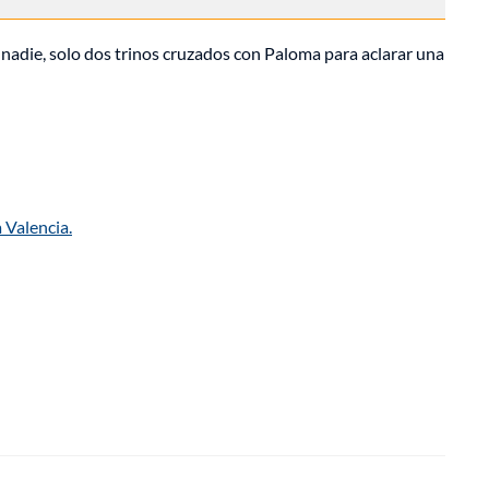
 nadie, solo dos trinos cruzados con Paloma para aclarar una
 Valencia.