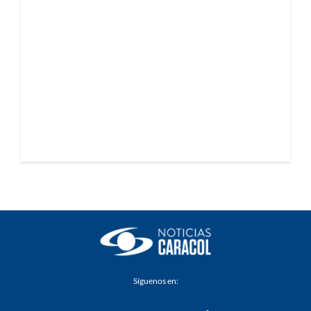
Síguenos en: