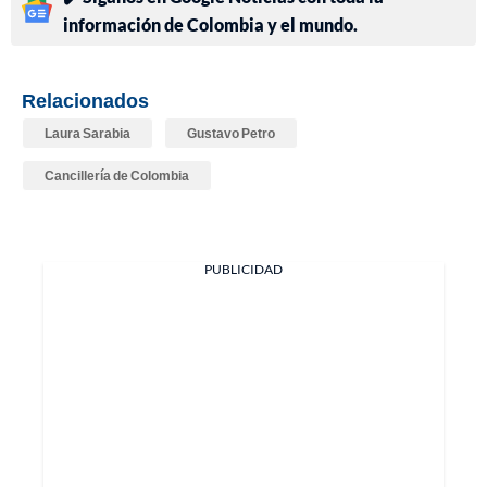
información de Colombia y el mundo.
Relacionados
Laura Sarabia
Gustavo Petro
Cancillería de Colombia
PUBLICIDAD