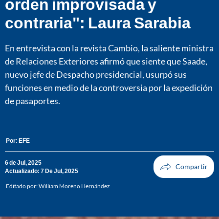
orden improvisada y
contraria": Laura Sarabia
En entrevista con la revista Cambio, la saliente ministra
de Relaciones Exteriores afirmó que siente que Saade,
nuevo jefe de Despacho presidencial, usurpó sus
funciones en medio de la controversia por la expedición
de pasaportes.
Por:
EFE
6 de Jul, 2025
Actualizado: 7 De Jul, 2025
Editado por:
William Moreno Hernández