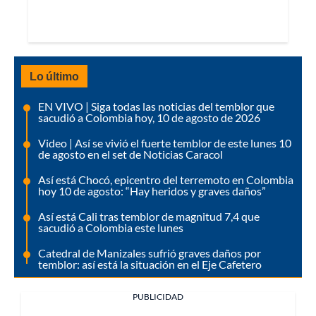
Lo último
EN VIVO | Siga todas las noticias del temblor que
sacudió a Colombia hoy, 10 de agosto de 2026
Video | Así se vivió el fuerte temblor de este lunes 10
de agosto en el set de Noticias Caracol
Así está Chocó, epicentro del terremoto en Colombia
hoy 10 de agosto: “Hay heridos y graves daños”
Así está Cali tras temblor de magnitud 7,4 que
sacudió a Colombia este lunes
Catedral de Manizales sufrió graves daños por
temblor: así está la situación en el Eje Cafetero
PUBLICIDAD