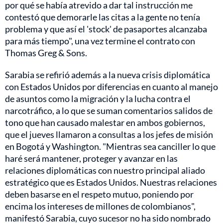
por qué se había atrevido a dar tal instrucción me
contestó que demorarle las citas a la gente no tenía
problema y que así el 'stock' de pasaportes alcanzaba
para más tiempo", una vez termine el contrato con
Thomas Greg & Sons.
Sarabia se refirió además a la nueva crisis diplomática
con Estados Unidos por diferencias en cuanto al manejo
de asuntos como la migración y la lucha contra el
narcotráfico, a lo que se suman comentarios salidos de
tono que han causado malestar en ambos gobiernos,
que el jueves llamaron a consultas a los jefes de misión
en Bogotá y Washington. "Mientras sea canciller lo que
haré será mantener, proteger y avanzar en las
relaciones diplomáticas con nuestro principal aliado
estratégico que es Estados Unidos. Nuestras relaciones
deben basarse en el respeto mutuo, poniendo por
encima los intereses de millones de colombianos",
manifestó Sarabia, cuyo sucesor no ha sido nombrado