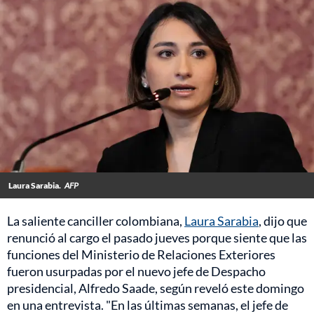
Laura Sarabia.
AFP
La saliente canciller colombiana,
Laura Sarabia
, dijo que
renunció al cargo el pasado jueves porque siente que las
funciones del Ministerio de Relaciones Exteriores
fueron usurpadas por el nuevo jefe de Despacho
presidencial, Alfredo Saade, según reveló este domingo
en una entrevista. "En las últimas semanas, el jefe de