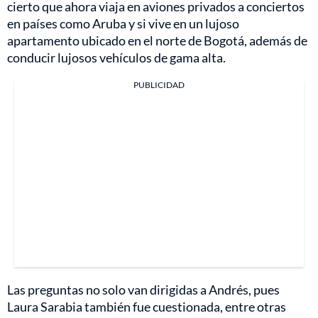
cierto que ahora viaja en aviones privados a conciertos
en países como Aruba y si vive en un lujoso
apartamento ubicado en el norte de Bogotá, además de
conducir lujosos vehículos de gama alta.
PUBLICIDAD
Las preguntas no solo van dirigidas a Andrés, pues
Laura Sarabia también fue cuestionada, entre otras