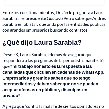
Entre los cuestionamientos, Duzán le pregunta a Laura
Sarabia si el presidente Gustavo Petro sabe que Andrés
Sarabia es lobista y que anda por las entidades públicas
con grandes empresarios buscando contratos.
¿Qué dijo Laura Sarabia?
Desde X, Laura Sarabia, además de asegurar que
responderá a las preguntas de la periodista, manifestó
que
“mi trabajo honesto es la respuesta a las
canalladas que circulan en cadenas de WhatsApp.
Empresarios y gremios saben que no tengo
intermediarios y deben saber que no se pueden
aceptar ofensas en público y disculpas en
privado”.
Agregó que “contra la mala fe de ciertos opinadores no