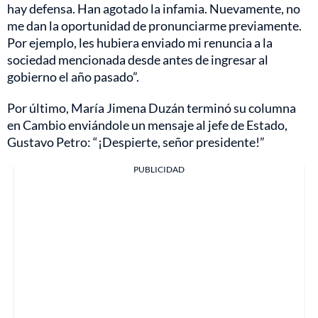
hay defensa. Han agotado la infamia. Nuevamente, no
me dan la oportunidad de pronunciarme previamente.
Por ejemplo, les hubiera enviado mi renuncia a la
sociedad mencionada desde antes de ingresar al
gobierno el año pasado”.
Por último, María Jimena Duzán terminó su columna
en Cambio enviándole un mensaje al jefe de Estado,
Gustavo Petro: “¡Despierte, señor presidente!”
PUBLICIDAD