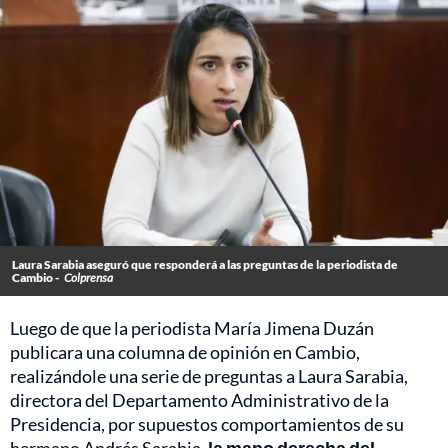
Laura Sarabia aseguró que responderá a las preguntas de la periodista de
Cambio -
Colprensa
Luego de que la periodista María Jimena Duzán
publicara una columna de opinión en Cambio,
realizándole una serie de preguntas a Laura Sarabia,
directora del Departamento Administrativo de la
Presidencia, por supuestos comportamientos de su