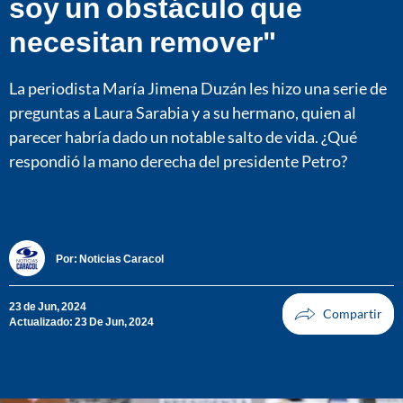
soy un obstáculo que
necesitan remover"
La periodista María Jimena Duzán les hizo una serie de
preguntas a Laura Sarabia y a su hermano, quien al
parecer habría dado un notable salto de vida. ¿Qué
respondió la mano derecha del presidente Petro?
Por:
Noticias Caracol
23 de Jun, 2024
Actualizado: 23 De Jun, 2024