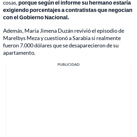
cosas,
porque según el informe su hermano estaría
exigiendo porcentajes a contratistas que negocian
con el Gobierno Nacional.
Además, María Jimena Duzán revivió el episodio de
Marelbys Meza y cuestionó a Sarabia si realmente
fueron 7.000 dólares que se desaparecieron de su
apartamento.
PUBLICIDAD