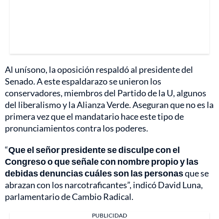
Al unísono, la oposición respaldó al presidente del
Senado. A este espaldarazo se unieron los
conservadores, miembros del Partido de la U, algunos
del liberalismo y la Alianza Verde. Aseguran que no es la
primera vez que el mandatario hace este tipo de
pronunciamientos contra los poderes.
“
Que el señor presidente se disculpe con el
Congreso o que señale con nombre propio y las
debidas denuncias cuáles son las personas
que se
abrazan con los narcotraficantes”, indicó David Luna,
parlamentario de Cambio Radical.
PUBLICIDAD