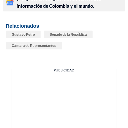
información de Colombia y el mundo.
Relacionados
Gustavo Petro
Senado de la República
Cámara de Representantes
PUBLICIDAD