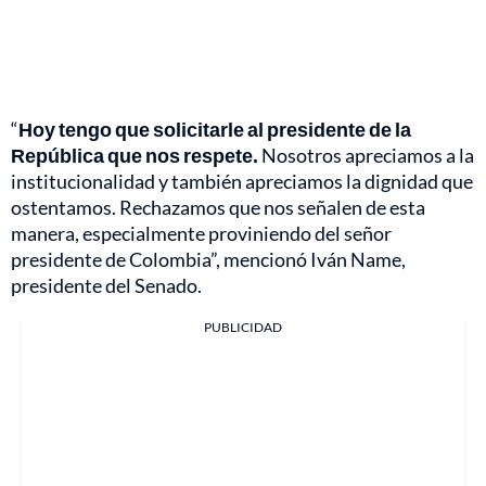
“
Hoy tengo que solicitarle al presidente de la
República que nos respete.
Nosotros apreciamos a la
institucionalidad y también apreciamos la dignidad que
ostentamos. Rechazamos que nos señalen de esta
manera, especialmente proviniendo del señor
presidente de Colombia”, mencionó Iván Name,
presidente del Senado.
PUBLICIDAD