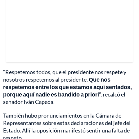
“Respetemos todos, que el presidente nos respete y
nosotros respetemos al presidente.
Que nos
respetemos entre los que estamos aquí sentados,
porque aquí nadie es bandido a priori
”, recalcó el
senador Iván Cepeda.
También hubo pronunciamientos en la Cámara de
Representantes sobre estas declaraciones del jefe del
Estado. Allí la oposición manifestó sentir una falta de
respeto.