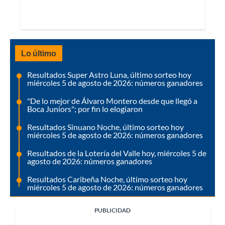
Lo último
Resultados Super Astro Luna, último sorteo hoy
miércoles 5 de agosto de 2026: números ganadores
"De lo mejor de Álvaro Montero desde que llegó a
Boca Juniors"; por fin lo elogiaron
Resultados Sinuano Noche, último sorteo hoy
miércoles 5 de agosto de 2026: números ganadores
Resultados de la Lotería del Valle hoy, miércoles 5 de
agosto de 2026: números ganadores
Resultados Caribeña Noche, último sorteo hoy
miércoles 5 de agosto de 2026: números ganadores
PUBLICIDAD