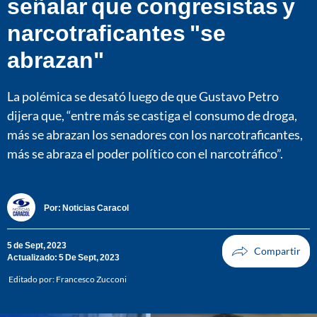
señalar que congresistas y
narcotraficantes "se
abrazan"
La polémica se desató luego de que Gustavo Petro
dijera que, “entre más se castiga el consumo de droga,
más se abrazan los senadores con los narcotraficantes,
más se abraza el poder político con el narcotráfico”.
Por:
Noticias Caracol
5 de Sept, 2023
Actualizado: 5 De Sept, 2023
Editado por:
Francesco Zucconi