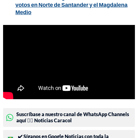
votos en Norte de Santander y el Magdalena
Medio
Suscríbase a nuestro canal de WhatsApp Channels
aquí 👉🏻 Noticias Caracol
✔️ Síganos en Google Noticias con toda la