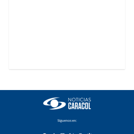
Síguenos en: