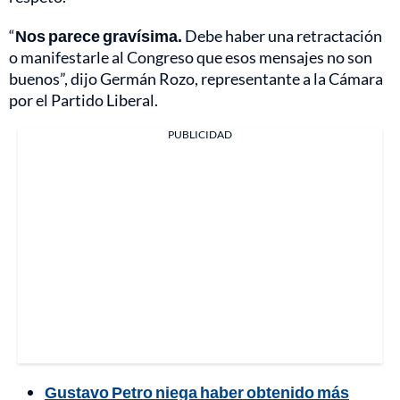
“
Nos parece gravísima.
Debe haber una retractación
o manifestarle al Congreso que esos mensajes no son
buenos”, dijo Germán Rozo, representante a la Cámara
por el Partido Liberal.
PUBLICIDAD
Gustavo Petro niega haber obtenido más