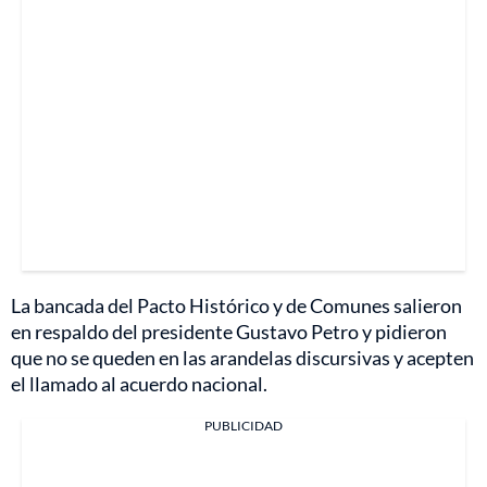
La bancada del Pacto Histórico y de Comunes salieron
en respaldo del presidente Gustavo Petro y pidieron
que no se queden en las arandelas discursivas y acepten
el llamado al acuerdo nacional.
PUBLICIDAD