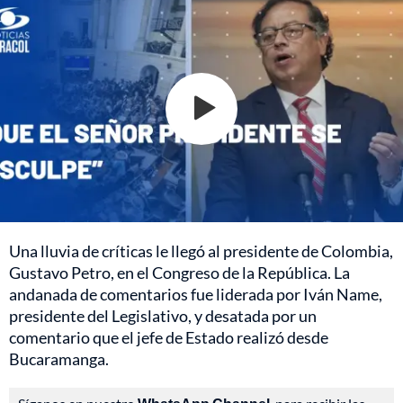
Una lluvia de críticas le llegó al presidente de Colombia,
Gustavo Petro, en el Congreso de la República. La
andanada de comentarios fue liderada por Iván Name,
presidente del Legislativo, y desatada por un
comentario que el jefe de Estado realizó desde
Bucaramanga.