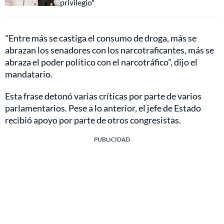
privilegio"
"Entre más se castiga el consumo de droga, más se
abrazan los senadores con los narcotraficantes, más se
abraza el poder político con el narcotráfico”, dijo el
mandatario.
Esta frase detonó varias críticas por parte de varios
parlamentarios. Pese a lo anterior, el jefe de Estado
recibió apoyo por parte de otros congresistas.
PUBLICIDAD