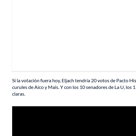
Si la votación fuera hoy, Eljach tendría 20 votos de Pacto Hi
curules de Aico y Mais. Y con los 10 senadores de La U, los 
claras.