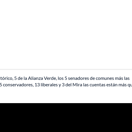
stórico, 5 de la Alianza Verde, los 5 senadores de comunes más las
15 conservadores, 13 liberales y 3 del Mira las cuentas están más q