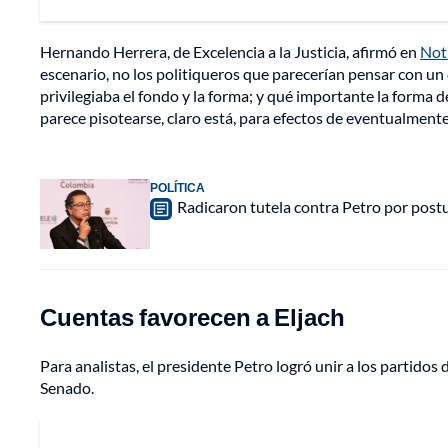
Hernando Herrera, de Excelencia a la Justicia, afirmó en
Noti
escenario, no los politiqueros que parecerían pensar con un c
privilegiaba el fondo y la forma; y qué importante la forma d
parece pisotearse, claro está, para efectos de eventualmente
POLÍTICA
Radicaron tutela contra Petro por postu
Cuentas favorecen a Eljach
Para analistas, el presidente Petro logró unir a los partidos 
Senado.