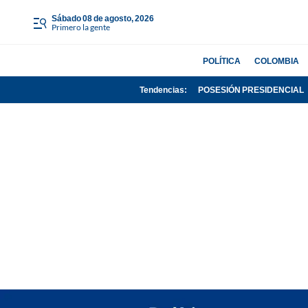
sábado 08 de agosto, 2026
Primero la gente
POLÍTICA
COLOMBIA
Tendencias:
POSESIÓN PRESIDENCIAL