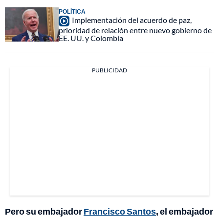
POLÍTICA
Implementación del acuerdo de paz,
prioridad de relación entre nuevo gobierno de
EE. UU. y Colombia
PUBLICIDAD
Pero su embajador
Francisco Santos
, el embajador