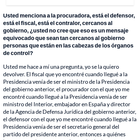
Usted menciona a la procuradora, está el defensor,
está el fiscal, está el contralor, cercanos al
gobierno, ¿usted no cree que eso es un mensaje
equivocado que sean tan cercanos al gobierno
personas que están en las cabezas de los órganos
de control?
Usted me hace a mí una pregunta, yo se la quiero
devolver. El fiscal que yo encontré cuando llegué a la
Presidencia venía de ser el ministro de la Presidencia
del gobierno anterior, el procurador con el que yo me
encontré cuando llegué a la Presidencia venía de ser
ministro del Interior, embajador en España y director
de la Agencia de Defensa Jurídica del gobierno anterior,
el defensor con el que yo me encontré cuando llegué a la
Presidencia venía de ser el secretario general del
partido del presidente anterior, entonces a quiénes