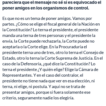
pareciera que el mensaje no sé si es equivocado el
poner amigos en los organismos de control.
Es que no es un tema de poner amigos. Vamos por
partes. ¿Cómo se elige el fiscal general de la Nación en
la Constitución? Lo terna el presidente, el presidente
manda una terna de tres personas y el presidente la
envía, la Corte puede rechazarla, la Corte puede no
aceptarla o la Corte elige. En la Procuraduría el
presidente terna uno de tres, otro lo terna el Consejo de
Estado, otro lo terna la Corte Suprema de Justicia. En el
caso de la Defensoría, ¿qué dice la Constitución? Lo
terna el presidente ¿Y quién elige? Elige la Cámara de
Representantes. Y en el caso del contralor, el
presidente no tiene nada que ver en esa elección, ni
terna, ni elige, ni postula. Y aquí no se trata de
presentar amigos, porque si fuera solamente ese
criterio, seguramente nadie los elegiría.