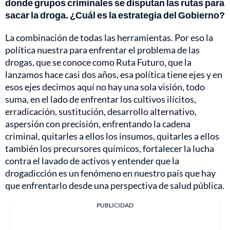
donde grupos criminales se disputan las rutas para
sacar la droga. ¿Cuál es la estrategia del Gobierno?
La combinación de todas las herramientas. Por eso la
política nuestra para enfrentar el problema de las
drogas, que se conoce como Ruta Futuro, que la
lanzamos hace casi dos años, esa política tiene ejes y en
esos ejes decimos aquí no hay una sola visión, todo
suma, en el lado de enfrentar los cultivos ilícitos,
erradicación, sustitución, desarrollo alternativo,
aspersión con precisión, enfrentando la cadena
criminal, quitarles a ellos los insumos, quitarles a ellos
también los precursores químicos, fortalecer la lucha
contra el lavado de activos y entender que la
drogadicción es un fenómeno en nuestro país que hay
que enfrentarlo desde una perspectiva de salud pública.
PUBLICIDAD