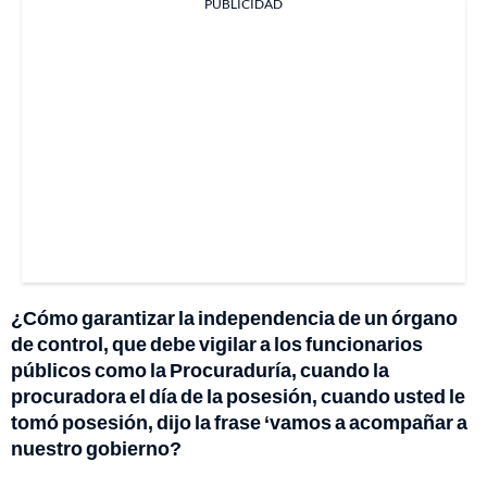
PUBLICIDAD
¿Cómo garantizar la independencia de un órgano
de control, que debe vigilar a los funcionarios
públicos como la Procuraduría, cuando la
procuradora el día de la posesión, cuando usted le
tomó posesión, dijo la frase ‘vamos a acompañar a
nuestro gobierno?