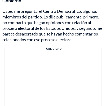
Gobierno.
Usted me pregunta, el Centro Democrático, algunos
miembros del partido. Lo dije públicamente, primero,
no comparto que hagan opiniones con relación al
proceso electoral de los Estados Unidos, y segundo, me
parece desacertado que se hayan hecho comentarios
relacionados con ese proceso electoral.
PUBLICIDAD