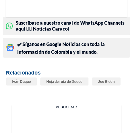
Suscríbase a nuestro canal de WhatsApp Channels
aquí 👉🏻 Noticias Caracol
✔️ Síganos en Google Noticias con toda la
información de Colombia y el mundo.
Relacionados
Iván Duque
Hoja de ruta de Duque
Joe Biden
PUBLICIDAD