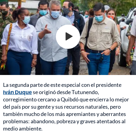
La segunda parte de este especial con el presidente
Iván Duque
se originó desde Tutunendo,
corregimiento cercano a Quibdó que encierra lo mejor
del país por su gente y sus recursos naturales, pero
también mucho de los más apremiantes y aberrantes
problemas: abandono, pobreza y graves atentados al
medio ambiente.