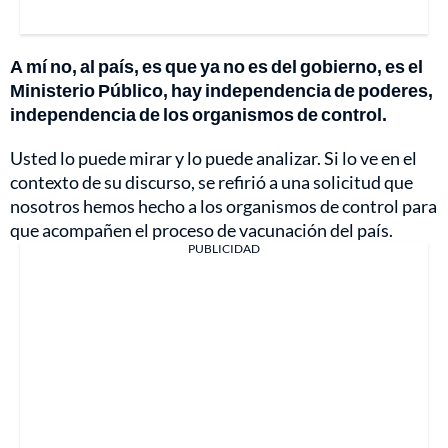
A mí no, al país, es que ya no es del gobierno, es el
Ministerio Público, hay independencia de poderes,
independencia de los organismos de control.
Usted lo puede mirar y lo puede analizar. Si lo ve en el
contexto de su discurso, se refirió a una solicitud que
nosotros hemos hecho a los organismos de control para
que acompañen el proceso de vacunación del país.
PUBLICIDAD