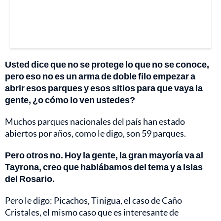
Usted dice que no se protege lo que no se conoce,
pero eso no es un arma de doble filo empezar a
abrir esos parques y esos sitios para que vaya la
gente, ¿o cómo lo ven ustedes?
Muchos parques nacionales del país han estado
abiertos por años, como le digo, son 59 parques.
Pero otros no. Hoy la gente, la gran mayoría va al
Tayrona, creo que hablábamos del tema y a Islas
del Rosario.
Pero le digo: Picachos, Tinigua, el caso de Caño
Cristales, el mismo caso que es interesante de