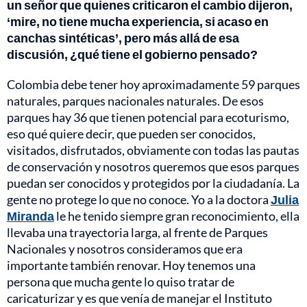
un señor que quienes criticaron el cambio dijeron,
‘mire, no tiene mucha experiencia, si acaso en
canchas sintéticas’, pero más allá de esa
discusión, ¿qué tiene el gobierno pensado?
Colombia debe tener hoy aproximadamente 59 parques
naturales, parques nacionales naturales. De esos
parques hay 36 que tienen potencial para ecoturismo,
eso qué quiere decir, que pueden ser conocidos,
visitados, disfrutados, obviamente con todas las pautas
de conservación y nosotros queremos que esos parques
puedan ser conocidos y protegidos por la ciudadanía. La
gente no protege lo que no conoce. Yo a la doctora
Julia
Miranda
le he tenido siempre gran reconocimiento, ella
llevaba una trayectoria larga, al frente de Parques
Nacionales y nosotros consideramos que era
importante también renovar. Hoy tenemos una
persona que mucha gente lo quiso tratar de
caricaturizar y es que venía de manejar el Instituto