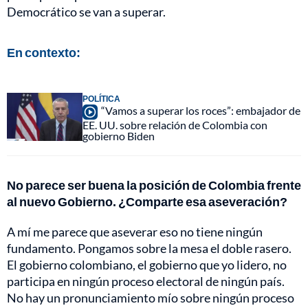
Democrático se van a superar.
En contexto:
POLÍTICA
“Vamos a superar los roces”: embajador de
EE. UU. sobre relación de Colombia con
gobierno Biden
No parece ser buena la posición de Colombia frente
al nuevo Gobierno. ¿Comparte esa aseveración?
A mí me parece que aseverar eso no tiene ningún
fundamento. Pongamos sobre la mesa el doble rasero.
El gobierno colombiano, el gobierno que yo lidero, no
participa en ningún proceso electoral de ningún país.
No hay un pronunciamiento mío sobre ningún proceso