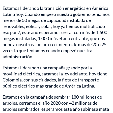
Estamos liderando la transición energética en América
Latina hoy. Cuando empezó nuestro gobierno teníamos
menos de 50 megas de capacidad instalada de
renovables, eólica y solar, hoy ya hemos multiplicado
eso por 7, este año esperamos cerrar con más de 1.500
megas instaladas, 1.000 más el año entrante, que nos
pone a nosotros con un crecimiento de más de 20 o 25
veces lo que teníamos cuando empezó nuestra
administración.
Estamos liderando una campaña grande por la
movilidad eléctrica, sacamos la ley adelante, hoy tiene
Colombia, con sus ciudades, la flota de transporte
público eléctrico más grande de América Latina.
Estamos en la campaña de sembrar 180 millones de
árboles, cerramos el año 2020 con 42 millones de
árboles sembrados, esperamos este año subir esa meta