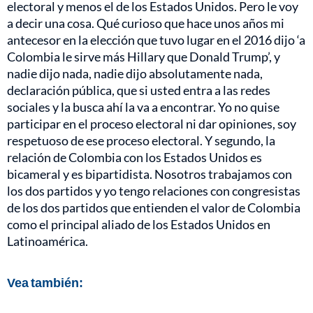
electoral y menos el de los Estados Unidos. Pero le voy
a decir una cosa. Qué curioso que hace unos años mi
antecesor en la elección que tuvo lugar en el 2016 dijo ‘a
Colombia le sirve más Hillary que Donald Trump’, y
nadie dijo nada, nadie dijo absolutamente nada,
declaración pública, que si usted entra a las redes
sociales y la busca ahí la va a encontrar. Yo no quise
participar en el proceso electoral ni dar opiniones, soy
respetuoso de ese proceso electoral. Y segundo, la
relación de Colombia con los Estados Unidos es
bicameral y es bipartidista. Nosotros trabajamos con
los dos partidos y yo tengo relaciones con congresistas
de los dos partidos que entienden el valor de Colombia
como el principal aliado de los Estados Unidos en
Latinoamérica.
Vea también: