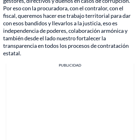
gestores, directivos y dueños en casos de corrupción.
Por eso con la procuradora, con el contralor, con el
fiscal, queremos hacer ese trabajo territorial para dar
con esos bandidos y llevarlos a la justicia, eso es
independencia de poderes, colaboración armónica y
también desde el lado nuestro fortalecer la
transparencia en todos los procesos de contratación
estatal.
PUBLICIDAD