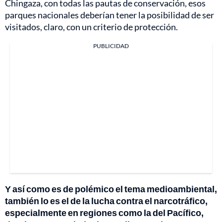
Chingaza, con todas las pautas de conservación, esos
parques nacionales deberían tener la posibilidad de ser
visitados, claro, con un criterio de protección.
PUBLICIDAD
Y así como es de polémico el tema medioambiental,
también lo es el de la lucha contra el narcotráfico,
especialmente en regiones como la del Pacífico,