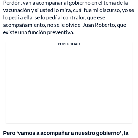
Perdón, van a acompañar al gobierno en el tema de la
vacunación y si usted lo mira, cuál fue mi discurso, yo se
lo pedí a ella, se lo pedí al contralor, que ese
acompañamiento, no se le olvide, Juan Roberto, que
existe una función preventiva.
PUBLICIDAD
Pero ‘vamos a acompañar a nuestro gobierno’, la