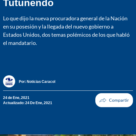
Tutunendo
Lo que dijo la nueva procuradora general de la Nación
en su posesión y la llegada del nuevo gobierno a
Estados Unidos, dos temas polémicos de los que habló
el mandatario.
Por:
Noticias Caracol
24 de Ene, 2021
Actualizado: 24 De Ene, 2021