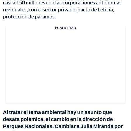
casi a 150 millones con las corporaciones autónomas
regionales, con el sector privado, pacto de Leticia,
protección de páramos.
PUBLICIDAD
Al tratar el tema ambiental hay un asunto que
desata polémica, el cambio en la dirección de
Parques Nacionales. Cambiar a Julia Miranda por