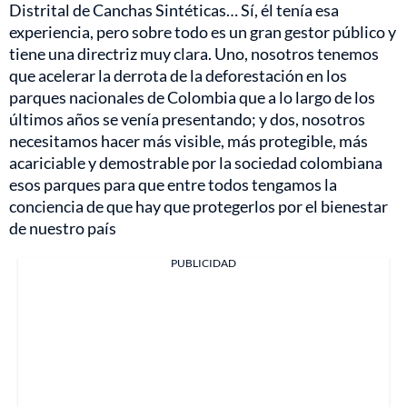
Distrital de Canchas Sintéticas… Sí, él tenía esa
experiencia, pero sobre todo es un gran gestor público y
tiene una directriz muy clara. Uno, nosotros tenemos
que acelerar la derrota de la deforestación en los
parques nacionales de Colombia que a lo largo de los
últimos años se venía presentando; y dos, nosotros
necesitamos hacer más visible, más protegible, más
acariciable y demostrable por la sociedad colombiana
esos parques para que entre todos tengamos la
conciencia de que hay que protegerlos por el bienestar
de nuestro país
PUBLICIDAD