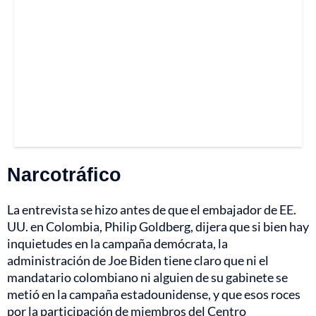
Narcotráfico
La entrevista se hizo antes de que el embajador de EE.
UU. en Colombia, Philip Goldberg, dijera que si bien hay
inquietudes en la campaña demócrata, la
administración de Joe Biden tiene claro que ni el
mandatario colombiano ni alguien de su gabinete se
metió en la campaña estadounidense, y que esos roces
por la participación de miembros del Centro