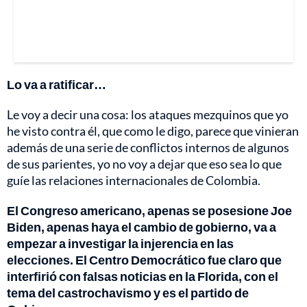
Lo va a ratificar…
Le voy a decir una cosa: los ataques mezquinos que yo
he visto contra él, que como le digo, parece que vinieran
además de una serie de conflictos internos de algunos
de sus parientes, yo no voy a dejar que eso sea lo que
guíe las relaciones internacionales de Colombia.
El Congreso americano, apenas se posesione Joe
Biden, apenas haya el cambio de gobierno, va a
empezar a investigar la injerencia en las
elecciones. El Centro Democrático fue claro que
interfirió con falsas noticias en la Florida, con el
tema del castrochavismo y es el partido de