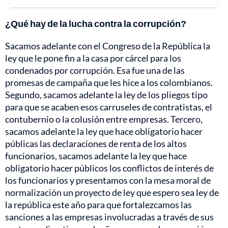
¿Qué hay de la lucha contra la corrupción?
Sacamos adelante con el Congreso de la República la
ley que le pone fin a la casa por cárcel para los
condenados por corrupción. Esa fue una de las
promesas de campaña que les hice a los colombianos.
Segundo, sacamos adelante la ley de los pliegos tipo
para que se acaben esos carruseles de contratistas, el
contubernio o la colusión entre empresas. Tercero,
sacamos adelante la ley que hace obligatorio hacer
públicas las declaraciones de renta de los altos
funcionarios, sacamos adelante la ley que hace
obligatorio hacer públicos los conflictos de interés de
los funcionarios y presentamos con la mesa moral de
normalización un proyecto de ley que espero sea ley de
la república este año para que fortalezcamos las
sanciones a las empresas involucradas a través de sus