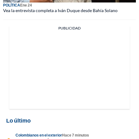
POLÍTICA
Ene 24
Vea la entrevista completa a Iván Duque desde Bahía Solano
PUBLICIDAD
Lo último
Colombianos en el exterior
Hace 7 minutos