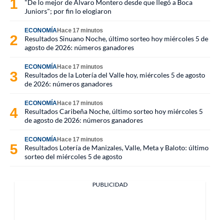
"De lo mejor de Álvaro Montero desde que llegó a Boca
Juniors"; por fin lo elogiaron
ECONOMÍA
Hace 17 minutos
Resultados Sinuano Noche, último sorteo hoy miércoles 5 de
agosto de 2026: números ganadores
ECONOMÍA
Hace 17 minutos
Resultados de la Lotería del Valle hoy, miércoles 5 de agosto
de 2026: números ganadores
ECONOMÍA
Hace 17 minutos
Resultados Caribeña Noche, último sorteo hoy miércoles 5
de agosto de 2026: números ganadores
ECONOMÍA
Hace 17 minutos
Resultados Lotería de Manizales, Valle, Meta y Baloto: último
sorteo del miércoles 5 de agosto
PUBLICIDAD