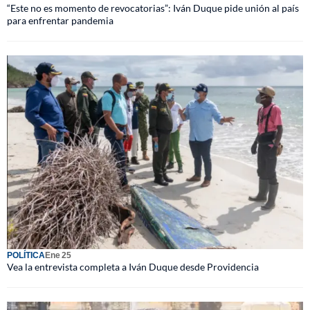
“Este no es momento de revocatorias”: Iván Duque pide unión al país
para enfrentar pandemia
POLÍTICA
Ene 25
Vea la entrevista completa a Iván Duque desde Providencia