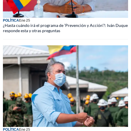
POLÍTICA
Ene 25
¿Hasta cuándo irá el programa de ‘Prevención y Acción'?: Iván Duque
responde esta y otras preguntas
POLÍTICA
Ene 25