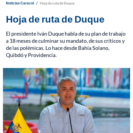
/
Noticias Caracol
Hoja de ruta de Duque
Hoja de ruta de Duque
El presidente Iván Duque habla de su plan de trabajo
a 18 meses de culminar su mandato, de sus críticos y
de las polémicas. Lo hace desde Bahía Solano,
Quibdó y Providencia.