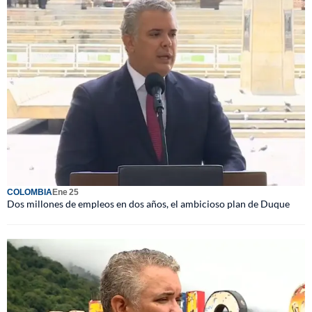
COLOMBIA
Ene 25
Dos millones de empleos en dos años, el ambicioso plan de Duque