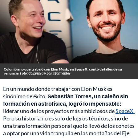
Colombiano que trabajó con Elon Musk, en SpaceX, contó detalles de su
renuncia
Foto: Colprensa y Los Informantes
En un mundo donde trabajar con Elon Musk es
sinónimo de éxito,
Sebastián Torres, un caleño sin
formación en astrofísica, logró lo impensable:
liderar uno de los proyectos más ambiciosos de
SpaceX.
Pero su historia no es solo de logros técnicos, sino de
una transformación personal que lo llevó de los cohetes
a optar por una vida tranquila en las montañas del Eje