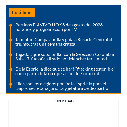
Lo último
Partidos EN VIVO HOY 8 de agosto del 2026:
horarios y programación por TV
Jaminton Campaz brilla y guía a Rosario Central al
triunfo, tras una semana crítica
Jugador, que supo brillar con la Selección Colombia
Sub-17, fue oficializado por Manchester United
De la Espriella dice que se hará “fracking sostenible”
como parte de la recuperación de Ecopetrol
Ellos son los elegidos por De la Espriella para el
Dapre, secretaría jurídica y jefatura de despacho
PUBLICIDAD