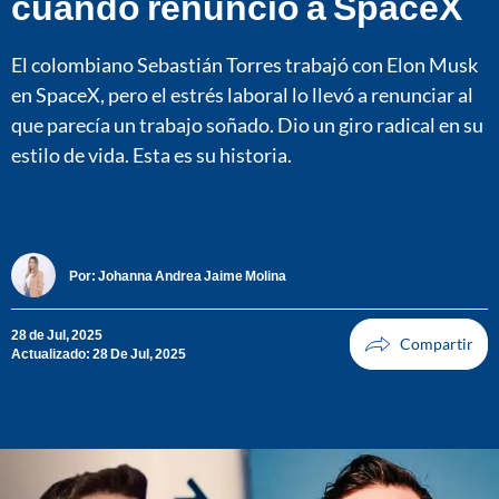
cuando renunció a SpaceX
El colombiano Sebastián Torres trabajó con Elon Musk
en SpaceX, pero el estrés laboral lo llevó a renunciar al
que parecía un trabajo soñado. Dio un giro radical en su
estilo de vida. Esta es su historia.
Por:
Johanna Andrea Jaime Molina
28 de Jul, 2025
Actualizado: 28 De Jul, 2025