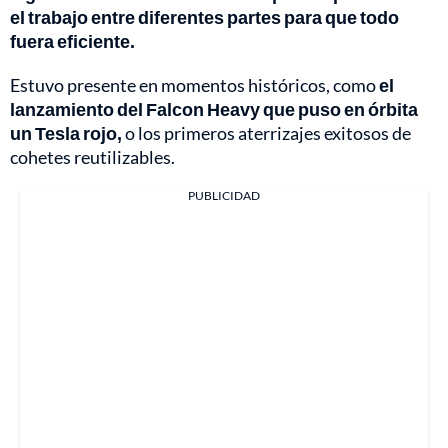
el trabajo entre diferentes partes para que todo
fuera eficiente.
Estuvo presente en momentos históricos, como
el
lanzamiento del Falcon Heavy que puso en órbita
un Tesla rojo,
o los primeros aterrizajes exitosos de
cohetes reutilizables.
PUBLICIDAD