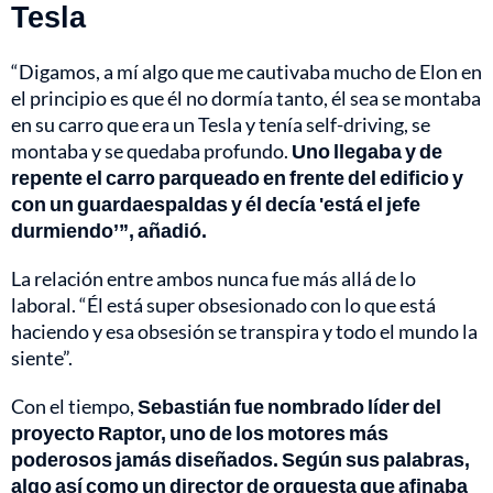
Tesla
“Digamos, a mí algo que me cautivaba mucho de Elon en
el principio es que él no dormía tanto, él sea se montaba
en su carro que era un Tesla y tenía self-driving, se
montaba y se quedaba profundo.
Uno llegaba y de
repente el carro parqueado en frente del edificio y
con un guardaespaldas y él decía 'está el jefe
durmiendo’”, añadió.
La relación entre ambos nunca fue más allá de lo
laboral. “Él está super obsesionado con lo que está
haciendo y esa obsesión se transpira y todo el mundo la
siente”.
Con el tiempo,
Sebastián fue nombrado líder del
proyecto Raptor, uno de los motores más
poderosos jamás diseñados. Según sus palabras,
algo así como un director de orquesta que afinaba