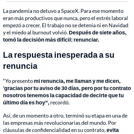
La pandemia no detuvo a SpaceX. Para ese momento
eran más productivos que nunca, pero el estrés laboral
empezó a crecer. El trabajo no se detenía ni en Navidad
y el miedo al burnout volvió.
Después de siete años,
tomó la decisión más difícil: renunciar.
La respuesta inesperada a su
renuncia
“Yo presento
mi renuncia, me llaman y me dicen,
'gracias por tu aviso de 30 días, pero por tu contrato
nosotros tenemos la capacidad de decirte que tu
último día es hoy”,
recordó.
Así, de un momento a otro, terminó su etapa en una de
las empresas más revolucionarias del mundo. Por
cláusulas de confidencialidad en su contrato,
evita