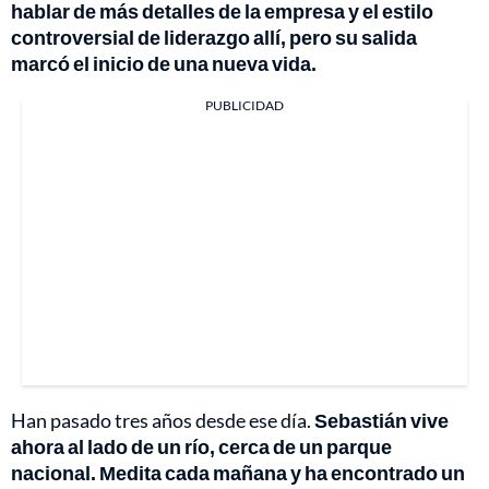
hablar de más detalles de la empresa y el estilo
controversial de liderazgo allí, pero su salida
marcó el inicio de una nueva vida.
PUBLICIDAD
Han pasado tres años desde ese día.
Sebastián vive
ahora al lado de un río, cerca de un parque
nacional. Medita cada mañana y ha encontrado un