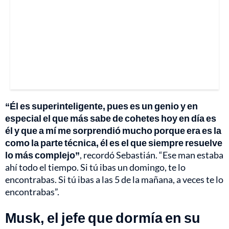
“Él es superinteligente, pues es un genio y en
especial el que más sabe de cohetes hoy en día es
él y que a mí me sorprendió mucho porque era es la
como la parte técnica, él es el que siempre resuelve
lo más complejo”
, recordó Sebastián. “Ese man estaba
ahí todo el tiempo. Si tú ibas un domingo, te lo
encontrabas. Si tú ibas a las 5 de la mañana, a veces te lo
encontrabas”.
Musk, el jefe que dormía en su