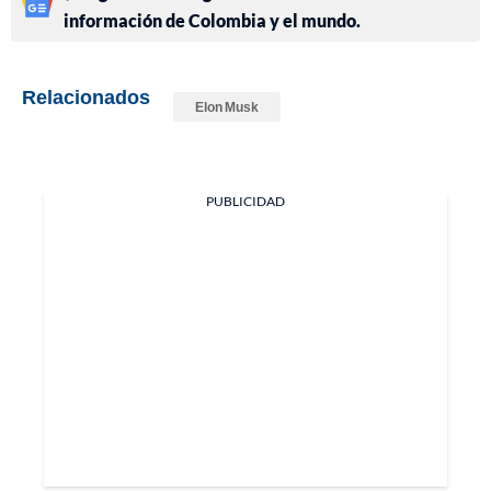
información de Colombia y el mundo.
Relacionados
Elon Musk
PUBLICIDAD