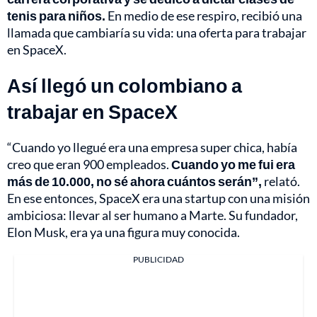
tenis para niños.
En medio de ese respiro, recibió una
llamada que cambiaría su vida: una oferta para trabajar
en SpaceX.
Así llegó un colombiano a
trabajar en SpaceX
“Cuando yo llegué era una empresa super chica, había
creo que eran 900 empleados.
Cuando yo me fui era
más de 10.000, no sé ahora cuántos serán”,
relató.
En ese entonces, SpaceX era una startup con una misión
ambiciosa: llevar al ser humano a Marte. Su fundador,
Elon Musk, era ya una figura muy conocida.
PUBLICIDAD