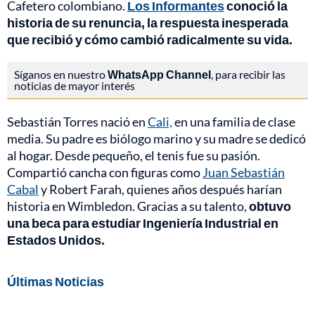
Cafetero colombiano.
Los Informantes
conoció la
historia de su renuncia, la respuesta inesperada
que recibió y cómo cambió radicalmente su vida.
Síganos en nuestro
WhatsApp Channel
, para recibir las
noticias de mayor interés
Sebastián Torres nació en
Cali,
en una familia de clase
media. Su padre es biólogo marino y su madre se dedicó
al hogar. Desde pequeño, el tenis fue su pasión.
Compartió cancha con figuras como
Juan Sebastián
Cabal
y Robert Farah, quienes años después harían
historia en Wimbledon. Gracias a su talento,
obtuvo
una beca para estudiar Ingeniería Industrial en
Estados Unidos.
Últimas Noticias