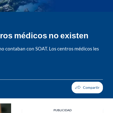
tros médicos no existen
 no contaban con SOAT. Los centros médicos les
PUBLICIDAD