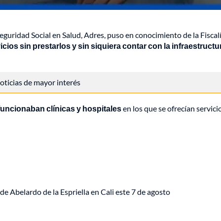
guridad Social en Salud, Adres, puso en conocimiento de la Fiscal
icios sin prestarlos y sin siquiera contar con la infraestructu
 noticias de mayor interés
uncionaban clínicas y hospitales
en los que se ofrecían servici
de Abelardo de la Espriella en Cali este 7 de agosto