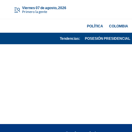
viernes 07 de agosto, 2026
Primero la gente
POLÍTICA
COLOMBIA
Tendencias:
POSESIÓN PRESIDENCIAL