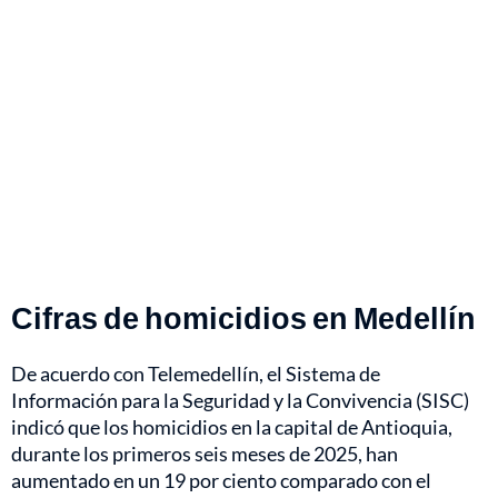
Cifras de homicidios en Medellín
De acuerdo con Telemedellín, el Sistema de
Información para la Seguridad y la Convivencia (SISC)
indicó que los homicidios en la capital de Antioquia,
durante los primeros seis meses de 2025, han
aumentado en un 19 por ciento comparado con el