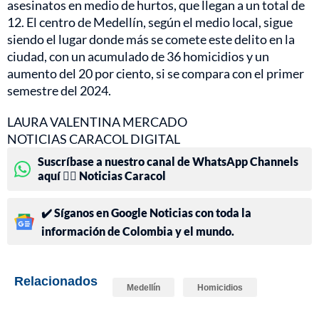
asesinatos en medio de hurtos, que llegan a un total de
12. El centro de Medellín, según el medio local, sigue
siendo el lugar donde más se comete este delito en la
ciudad, con un acumulado de 36 homicidios y un
aumento del 20 por ciento, si se compara con el primer
semestre del 2024.
LAURA VALENTINA MERCADO
NOTICIAS CARACOL DIGITAL
Suscríbase a nuestro canal de WhatsApp Channels
aquí 👉🏻 Noticias Caracol
✔️ Síganos en Google Noticias con toda la
información de Colombia y el mundo.
Relacionados
Medellín
Homicidios