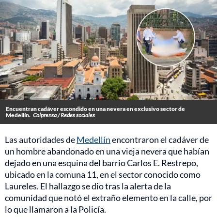
Encuentran cadáver escondido en una nevera en exclusivo sector de
Medellín.
Colprensa / Redes sociales
Las autoridades de
Medellín
encontraron el cadáver de
un hombre abandonado en una vieja nevera que habían
dejado en una esquina del barrio Carlos E. Restrepo,
ubicado en la comuna 11, en el sector conocido como
Laureles. El hallazgo se dio tras la alerta de la
comunidad que notó el extraño elemento en la calle, por
lo que llamaron a la Policía.