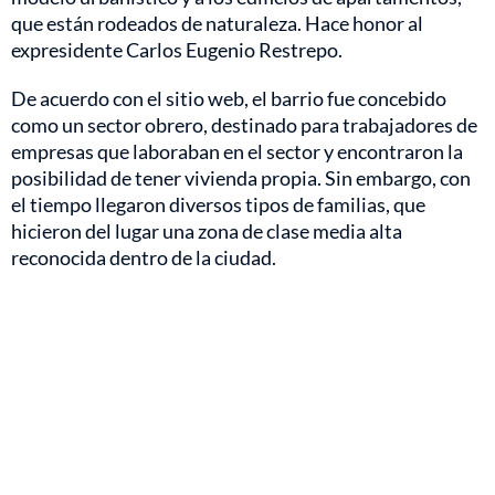
que están rodeados de naturaleza. Hace honor al
expresidente Carlos Eugenio Restrepo.
De acuerdo con el sitio web, el barrio fue concebido
como un sector obrero, destinado para trabajadores de
empresas que laboraban en el sector y encontraron la
posibilidad de tener vivienda propia. Sin embargo, con
el tiempo llegaron diversos tipos de familias, que
hicieron del lugar una zona de clase media alta
reconocida dentro de la ciudad.