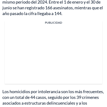
mismo periodo del 2024. Entre el 1 de enero y el 30 de
junio se han registrado 166 asesinatos, mientras que el
año pasado la cifra llegaba a 144.
PUBLICIDAD
Los homicidios por intolerancia son los más frecuentes,
con un total de 44 casos, seguido por los 39 crímenes
asociados a estructuras delincuenciales y a los