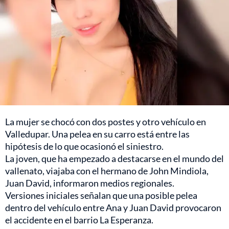
La mujer se chocó con dos postes y otro vehículo en
Valledupar. Una pelea en su carro está entre las
hipótesis de lo que ocasionó el siniestro.
La joven, que ha empezado a destacarse en el mundo del
vallenato, viajaba con el hermano de John Mindiola,
Juan David, informaron medios regionales.
Versiones iniciales señalan que una posible pelea
dentro del vehículo entre Ana y Juan David provocaron
el accidente en el barrio La Esperanza.