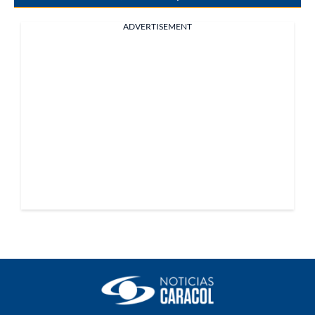
ADVERTISEMENT