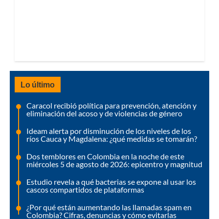
Lo último
Caracol recibió política para prevención, atención y
eliminación del acoso y de violencias de género
Ideam alerta por disminución de los niveles de los
ríos Cauca y Magdalena: ¿qué medidas se tomarán?
Dos temblores en Colombia en la noche de este
miércoles 5 de agosto de 2026: epicentro y magnitud
Estudio revela a qué bacterias se expone al usar los
cascos compartidos de plataformas
¿Por qué están aumentando las llamadas spam en
Colombia? Cifras, denuncias y cómo evitarlas