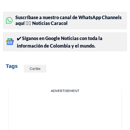
Suscríbase a nuestro canal de WhatsApp Channels
aquí 👉🏻 Noticias Caracol
✔️ Síganos en Google Noticias con toda la
información de Colombia y el mundo.
Tags
Caribe
ADVERTISEMENT