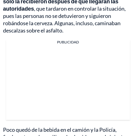
solo la recibieron después de que llegaran las
autoridades
, que tardaron en controlar la situación,
pues las personas no se detuvieron y siguieron
robándose la cerveza. Algunas, incluso, caminaban
descalzas sobre el asfalto.
PUBLICIDAD
Poco quedó de la bebida en el camión y la Policía,