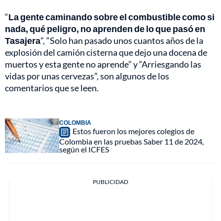
“
La gente caminando sobre el combustible como si
nada, qué peligro, no aprenden de lo que pasó en
Tasajera
”, “Solo han pasado unos cuantos años de la
explosión del camión cisterna que dejo una docena de
muertos y esta gente no aprende” y “Arriesgando las
vidas por unas cervezas”, son algunos de los
comentarios que se leen.
COLOMBIA
Estos fueron los mejores colegios de
Colombia en las pruebas Saber 11 de 2024,
según el ICFES
PUBLICIDAD