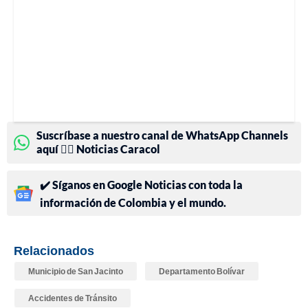
Suscríbase a nuestro canal de WhatsApp Channels
aquí 👉🏻 Noticias Caracol
✔️ Síganos en Google Noticias con toda la
información de Colombia y el mundo.
Relacionados
Municipio de San Jacinto
Departamento Bolívar
Accidentes de Tránsito