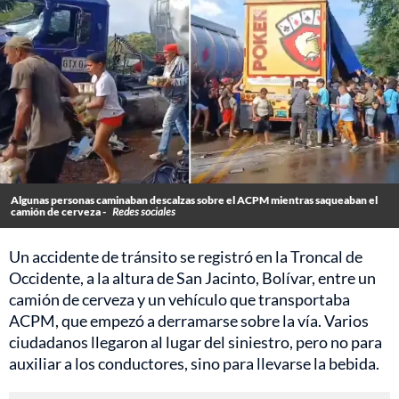
Algunas personas caminaban descalzas sobre el ACPM mientras saqueaban el
camión de cerveza -
Redes sociales
Un accidente de tránsito se registró en la Troncal de
Occidente, a la altura de San Jacinto, Bolívar, entre un
camión de cerveza y un vehículo que transportaba
ACPM, que empezó a derramarse sobre la vía. Varios
ciudadanos llegaron al lugar del siniestro, pero no para
auxiliar a los conductores, sino para llevarse la bebida.