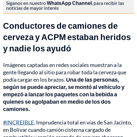
Síganos en nuestro
WhatsApp Channel
, para recibir las
noticias de mayor interés
Conductores de camiones de
cerveza y ACPM estaban heridos
y nadie los ayudó
Imágenes captadas en redes sociales muestran a la
gente llegando al sitio para robar toda la cerveza que
podía cargar en los brazos.
Una de las personas,
según se puede apreciar, se montó al vehículo y
empezó a lanzar los paquetes con la bebida a
quienes se agolpaban en medio de los dos
camiones.
#INCREIBLE
. Imprudencia total en vías de San Jacinto,
en Bolivar cuando camión cisterna cargado de