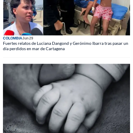
COLOMBIA
Jun 29
Fuertes relatos de Luciana Dangond y Gerónimo Ibarra tras pasar un
día perdidos en mar de Cartagena