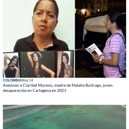
COLOMBIA
May 14
Asesinan a Claribel Moreno, madre de Natalia Buitrago, joven
desaparecida en Cartagena en 2021