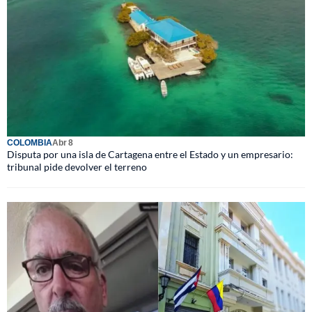
COLOMBIA
Abr 8
Disputa por una isla de Cartagena entre el Estado y un empresario:
tribunal pide devolver el terreno