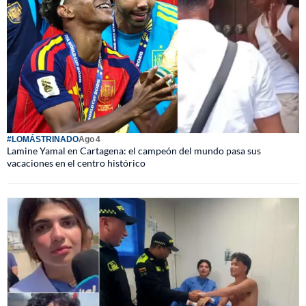
#LOMÁSTRINADO
Ago 4
Lamine Yamal en Cartagena: el campeón del mundo pasa sus
vacaciones en el centro histórico