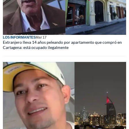
LOS INFORMANTES
Mar 17
Extranjero lleva 14 años peleando por apartamento que compró en
Cartagena: está ocupado ilegalmente