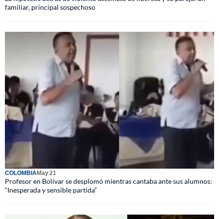
familiar, principal sospechoso
COLOMBIA
May 21
Profesor en Bolívar se desplomó mientras cantaba ante sus alumnos:
“Inesperada y sensible partida”