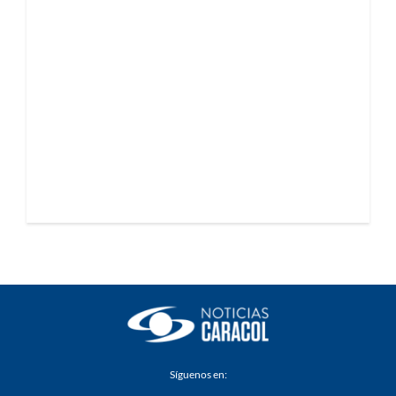
Síguenos en: