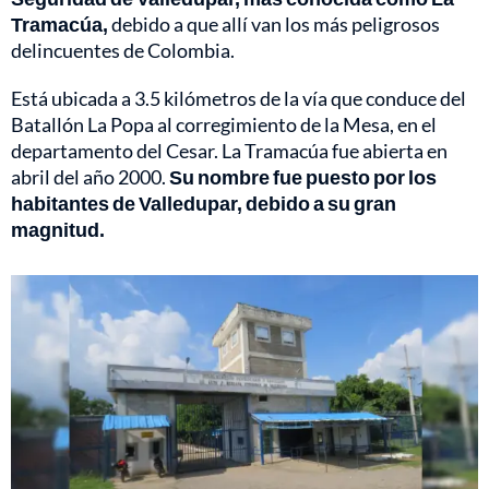
Tramacúa,
debido a que allí van los más peligrosos
delincuentes de Colombia.
Está ubicada a 3.5 kilómetros de la vía que conduce del
Batallón La Popa al corregimiento de la Mesa, en el
departamento del Cesar. La Tramacúa fue abierta en
abril del año 2000.
Su nombre fue puesto por los
habitantes de Valledupar, debido a su gran
magnitud.