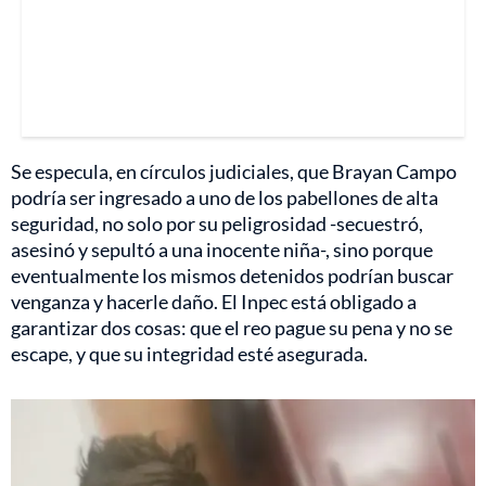
Se especula, en círculos judiciales, que Brayan Campo
podría ser ingresado a uno de los pabellones de alta
seguridad, no solo por su peligrosidad -secuestró,
asesinó y sepultó a una inocente niña-, sino porque
eventualmente los mismos detenidos podrían buscar
venganza y hacerle daño. El Inpec está obligado a
garantizar dos cosas: que el reo pague su pena y no se
escape, y que su integridad esté asegurada.