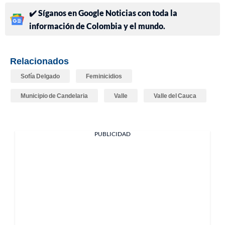
✔️ Síganos en Google Noticias con toda la
información de Colombia y el mundo.
Relacionados
Sofía Delgado
Feminicidios
Municipio de Candelaria
Valle
Valle del Cauca
PUBLICIDAD