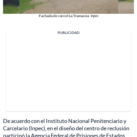
Fachada de cárcel La Tramacúa
Inpec
PUBLICIDAD
De acuerdo con el Instituto Nacional Penitenciario y
Carcelario (Inpec), en el diseño del centro de reclusión
participó la Agencia Federal de Prisiones de Estados