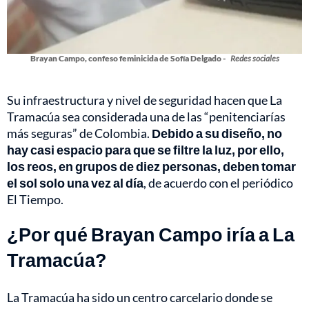
Brayan Campo, confeso feminicida de Sofía Delgado -
Redes sociales
Su infraestructura y nivel de seguridad hacen que La
Tramacúa sea considerada una de las “penitenciarías
más seguras” de Colombia.
Debido a su diseño, no
hay casi espacio para que se filtre la luz, por ello,
los reos, en grupos de diez personas, deben tomar
el sol solo una vez al día
, de acuerdo con el periódico
El Tiempo.
¿Por qué Brayan Campo iría a La
Tramacúa?
La Tramacúa ha sido un centro carcelario donde se