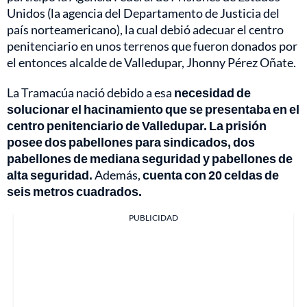
Unidos (la agencia del Departamento de Justicia del
país norteamericano), la cual debió adecuar el centro
penitenciario en unos terrenos que fueron donados por
el entonces alcalde de Valledupar, Jhonny Pérez Oñate.
La Tramacúa nació debido a esa
necesidad de
solucionar el hacinamiento que se presentaba en el
centro penitenciario de Valledupar. La prisión
posee dos pabellones para sindicados, dos
pabellones de mediana seguridad y pabellones de
alta seguridad.
Además,
cuenta con 20 celdas de
seis metros cuadrados.
PUBLICIDAD