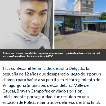
Entre los presos que debieron pasar su condena o parte de ella en esta cárcel
estuvo Garavito -
Redes sociales - INPEC
Tras confesar el
feminicidio de Sofía Delgado
, la
pequeña de 12 años que desapareció luego de ir por un
champú para bañar a su perrita en el corregimiento de
Villagorgona (municipio de Candelaria, Valle del
Cauca), Brayan Campo fue enviado a prisión.
Inicialmente, por seguridad, fue recluido en una
estación de Policía mientras se define su destino final.