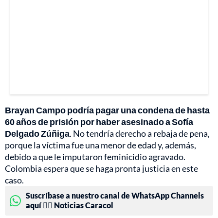
Brayan Campo podría pagar una condena de hasta
60 años de prisión por haber asesinado a Sofía
Delgado Zúñiga
. No tendría derecho a rebaja de pena,
porque la víctima fue una menor de edad y, además,
debido a que le imputaron feminicidio agravado.
Colombia espera que se haga pronta justicia en este
caso.
Suscríbase a nuestro canal de WhatsApp Channels
aquí 👉🏻 Noticias Caracol