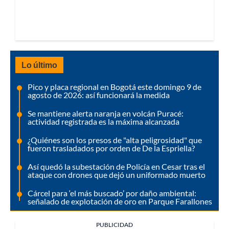
Lo último
Pico y placa regional en Bogotá este domingo 9 de
agosto de 2026: así funcionará la medida
Se mantiene alerta naranja en volcán Puracé:
actividad registrada es la máxima alcanzada
¿Quiénes son los presos de "alta peligrosidad" que
fueron trasladados por orden de De la Espriella?
Así quedó la subestación de Policía en Cesar tras el
ataque con drones que dejó un uniformado muerto
Cárcel para ‘el más buscado’ por daño ambiental:
señalado de explotación de oro en Parque Farallones
PUBLICIDAD