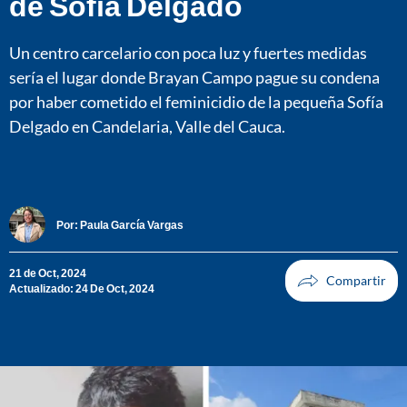
de Sofía Delgado
Un centro carcelario con poca luz y fuertes medidas
sería el lugar donde Brayan Campo pague su condena
por haber cometido el feminicidio de la pequeña Sofía
Delgado en Candelaria, Valle del Cauca.
Por:
Paula García Vargas
21 de Oct, 2024
Actualizado: 24 De Oct, 2024