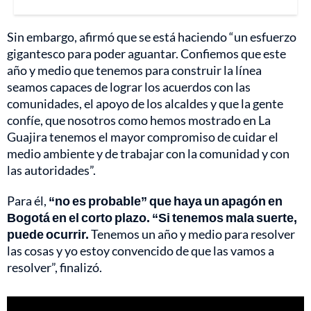
Sin embargo, afirmó que se está haciendo “un esfuerzo
gigantesco para poder aguantar. Confiemos que este
año y medio que tenemos para construir la línea
seamos capaces de lograr los acuerdos con las
comunidades, el apoyo de los alcaldes y que la gente
confíe, que nosotros como hemos mostrado en La
Guajira tenemos el mayor compromiso de cuidar el
medio ambiente y de trabajar con la comunidad y con
las autoridades”.
Para él,
“no es probable” que haya un apagón en
Bogotá en el corto plazo. “Si tenemos mala suerte,
puede ocurrir.
Tenemos un año y medio para resolver
las cosas y yo estoy convencido de que las vamos a
resolver”, finalizó.