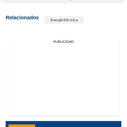
Relacionados
Energía Eléctrica
PUBLICIDAD