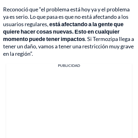
Reconoció que “el problema está hoy ya y el problema
ya es serio. Lo que pasa es que no está afectando a los
usuarios regulares,
está afectando a la gente que
quiere hacer cosas nuevas. Esto en cualquier
momento puede tener impactos
. Si Termozipa llega a
tener un daño, vamos a tener una restricción muy grave
en la región”.
PUBLICIDAD