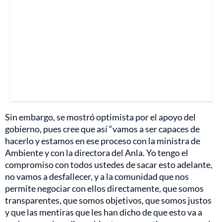
Sin embargo, se mostró optimista por el apoyo del
gobierno, pues cree que así “vamos a ser capaces de
hacerlo y estamos en ese proceso con la ministra de
Ambiente y con la directora del Anla. Yo tengo el
compromiso con todos ustedes de sacar esto adelante,
no vamos a desfallecer, y a la comunidad que nos
permite negociar con ellos directamente, que somos
transparentes, que somos objetivos, que somos justos
y que las mentiras que les han dicho de que esto va a