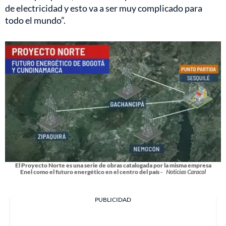
de electricidad y esto va a ser muy complicado para
todo el mundo”.
El Proyecto Norte es una serie de obras catalogada por la misma empresa
Enel como el futuro energético en el centro del país -
Noticias Caracol
PUBLICIDAD