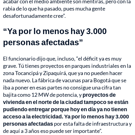
acabar con el medio ambiente son mentiras, pero con la
rabia de lo que ha pasado, pues mucha gente
desafortunadamente cree”.
“Ya por lo menos hay 3.000
personas afectadas”
El funcionario dijo que, incluso, “el déficit ya es muy
grave. Tú tienes proyectos en parques industriales en la
zona Tocancipá y Zipaquirá, que ya no pueden hacer
nada nuevo. La fábrica de vacunas para Bogotá que se
iba a poner en esas partes no consigue una cifra tan
bajita como 12 MW de potencia, y
proyectos de
vivienda en el norte de la ciudad tampoco se están
pudiendo entregar porque hoy en día ya no tienen
acceso a la
electricidad.
Ya por lo menos hay 3.000
personas afectadas
por esta falta de infraestructura y
de aquí a 3 años eso puede ser importante”.