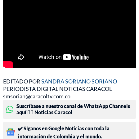
EDITADO POR
SANDRA SORIANO SORIANO
PERIODISTA DIGITAL NOTICIAS CARACOL
smsorian@caracoltv.com.co
Suscríbase a nuestro canal de WhatsApp Channels
aquí 👉🏻 Noticias Caracol
✔️ Síganos en Google Noticias con toda la
información de Colombia y el mundo.