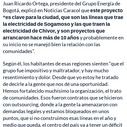
Juan Ricardo Ortega, presidente del Grupo Energía de
Bogotá, explicó en Noticias Caracol que
este proyecto
“es clave para la ciudad, que son las líneas que trae
la electricidad de Sogamoso y las que traen la
electricidad de Chivor, y son proyectos que
arrancaron hace más de 10 años
y probablemente en
su inicio no se manejó bien la relación con las
comunidades”.
Según él, los habitantes de esas regiones sienten “que el
grupo fue impositivo y maltratador, y hay mucho
resentimiento y dolor. Desde que yo estoy he tratado
de decirle a la gente que nos dé una oportunidad.
Hemos fortalecido muchísimo la organización, el trato
de comunidades. Esos fueron contratos que se hicieron
con outsourcing, donde a la gente la amenazaron con
demandas legales y estamos bloqueados en unos
puntos, que si no construimos esas líneas en el año y
medio que queda, el centro del país va a tener un déficit