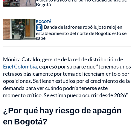
Bogotá
BOGOTÁ
Banda de ladrones robó lujoso reloj en
establecimiento del norte de Bogotá: esto se
sabe
Mónica Cataldo, gerente de la red de distribución de
Enel Colombia,
expresó por su parte que “tenemos unos
retrasos básicamente por tema de licenciamiento o por
oposiciones. Se tienen estudios por el crecimiento de la
demanda para ver cuándo podría tenerse este
momento crítico. Se estima pueda ocurrir desde 2026”.
¿Por qué hay riesgo de apagón
en Bogotá?