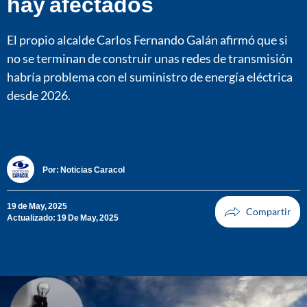
hay afectados
El propio alcalde Carlos Fernando Galán afirmó que si
no se terminan de construir unas redes de transmisión
habría problema con el suministro de energía eléctrica
desde 2026.
Por:
Noticias Caracol
19 de May, 2025
Actualizado: 19 De May, 2025