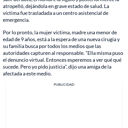
atropelló, dejándola en grave estado de salud. La
víctima fue trasladada a un centro asistencial de
emergencia.
Por lo pronto, la mujer víctima, madre una menor de
edad de 9 años, está a la espera de una nueva cirugía y
su familia busca por todos los medios que las
autoridades capturen al responsable. "Ella misma puso
el denuncio virtual. Entonces esperemos a ver qué qué
sucede. Pero yo pido justicia", dijo una amiga de la
afectada a este medio.
PUBLICIDAD