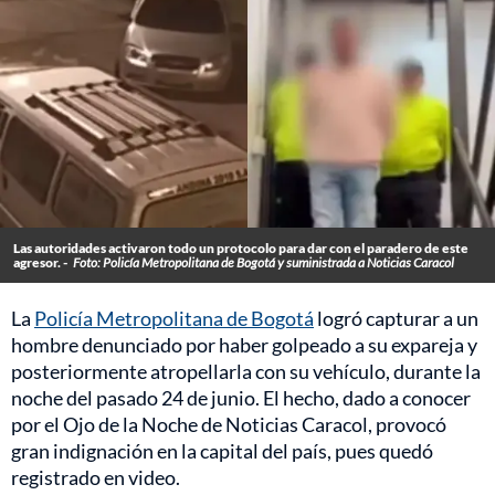
Las autoridades activaron todo un protocolo para dar con el paradero de este
agresor. -
Foto: Policía Metropolitana de Bogotá y suministrada a Noticias Caracol
La
Policía Metropolitana de Bogotá
logró capturar a un
hombre denunciado por haber golpeado a su expareja y
posteriormente atropellarla con su vehículo, durante la
noche del pasado 24 de junio. El hecho, dado a conocer
por el Ojo de la Noche de Noticias Caracol, provocó
gran indignación en la capital del país, pues quedó
registrado en video.