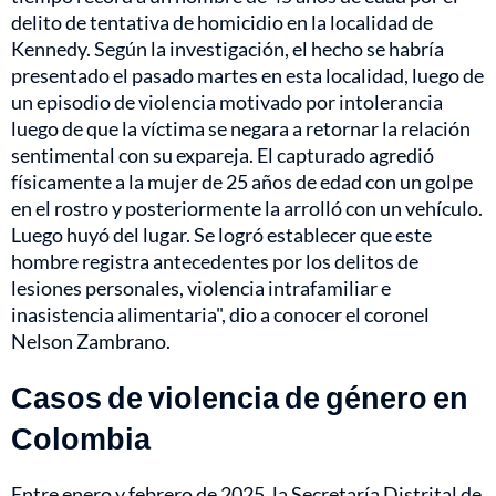
delito de tentativa de homicidio en la localidad de
Kennedy. Según la investigación, el hecho se habría
presentado el pasado martes en esta localidad, luego de
un episodio de violencia motivado por intolerancia
luego de que la víctima se negara a retornar la relación
sentimental con su expareja. El capturado agredió
físicamente a la mujer de 25 años de edad con un golpe
en el rostro y posteriormente la arrolló con un vehículo.
Luego huyó del lugar. Se logró establecer que este
hombre registra antecedentes por los delitos de
lesiones personales, violencia intrafamiliar e
inasistencia alimentaria", dio a conocer el coronel
Nelson Zambrano.
Casos de violencia de género en
Colombia
Entre enero y febrero de 2025, la Secretaría Distrital de