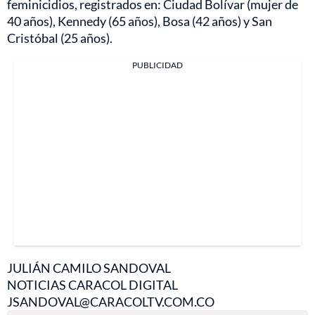
feminicidios, registrados en: Ciudad Bolívar (mujer de
40 años), Kennedy (65 años), Bosa (42 años) y San
Cristóbal (25 años).
PUBLICIDAD
JULIÁN CAMILO SANDOVAL
NOTICIAS CARACOL DIGITAL
JSANDOVAL@CARACOLTV.COM.CO