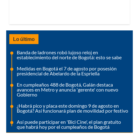
Lo último
Banda de ladrones robó lujoso reloj en
establecimiento del norte de Bogotá: esto se sabe
Medidas en Bogotá el 7 de agosto por posesión
presidencial de Abelardo de la Espriella
En cumpleaños 488 de Bogotá, Galán destaca
avances en Metro y anuncia 'gerente' con nuevo
Gobierno
¿Habrá pico y placa este domingo 9 de agosto en
Bogotá? Así funcionará plan de movilidad por festivo
Así puede participar en 'Bici Cine', el plan gratuito
que habrá hoy por el cumpleaños de Bogotá