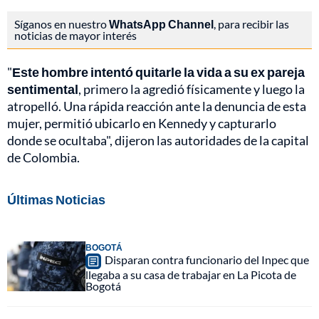
Síganos en nuestro
WhatsApp Channel
, para recibir las
noticias de mayor interés
"
Este hombre intentó quitarle la vida a su ex pareja
sentimental
, primero la agredió físicamente y luego la
atropelló. Una rápida reacción ante la denuncia de esta
mujer, permitió ubicarlo en Kennedy y capturarlo
donde se ocultaba", dijeron las autoridades de la capital
de Colombia.
Últimas Noticias
BOGOTÁ
Disparan contra funcionario del Inpec que
llegaba a su casa de trabajar en La Picota de
Bogotá