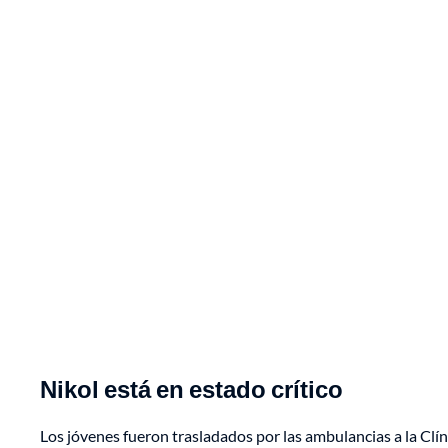
Nikol está en estado crítico
Los jóvenes fueron trasladados por las ambulancias a la Clíni