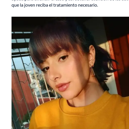
que la joven reciba el tratamiento necesario.