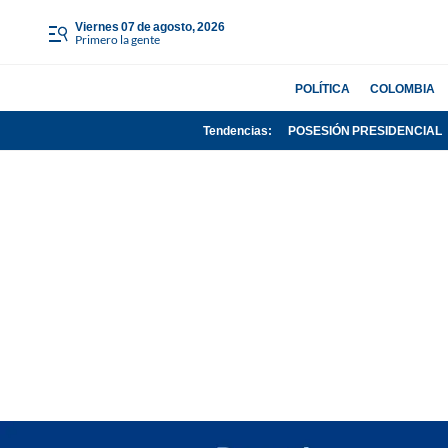
viernes 07 de agosto, 2026
Primero la gente
POLÍTICA
COLOMBIA
Tendencias:
POSESIÓN PRESIDENCIAL