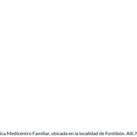
ca Medicentro Familiar, ubicada en la localidad de Fontibón. Allí, 