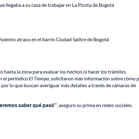
ue llegaba a su casa de trabajar en La Picota de Bogotá
lento atraco en el barrio Ciudad Salitre de Bogotá
o hasta la zona para evaluar los hechos ni hacer los trámites
n el periódico
El Tiempo
, solicitaron más información sobre cómo p
, por lo que buscan averiguar más detalles a través de cámaras de
queremos saber qué pasó”
, aseguró su prima en redes sociales.