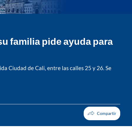
su familia pide ayuda para
a Ciudad de Cali, entre las calles 25 y 26. Se