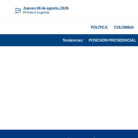
jueves 06 de agosto, 2026
Primero la gente
POLÍTICA
COLOMBIA
Tendencias:
POSESIÓN PRESIDENCIAL