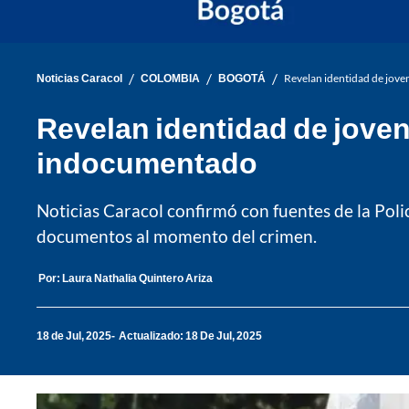
/
/
/
Noticias Caracol
COLOMBIA
BOGOTÁ
Revelan identidad de jove
Revelan identidad de joven
indocumentado
Noticias Caracol confirmó con fuentes de la Poli
documentos al momento del crimen.
Por:
Laura Nathalia Quintero Ariza
18 de Jul, 2025
Actualizado: 18 De Jul, 2025