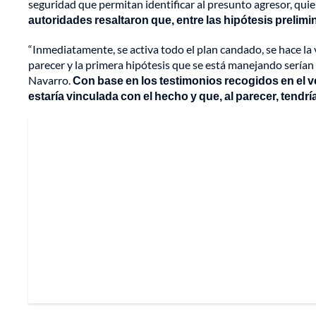
seguridad que permitan identificar al presunto agresor, quie
autoridades resaltaron que, entre las hipótesis prelimi
“Inmediatamente, se activa todo el plan candado, se hace la 
parecer y la primera hipótesis que se está manejando serían 
Navarro.
Con
base en los testimonios recogidos en el v
estaría vinculada con el hecho y que, al parecer, tendrí