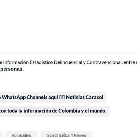
e Información Estadístico Delincuencial y Contravencional, entre
a personas.
e WhatsApp Channels aquí 👉🏻 Noticias Caracol
 con toda la información de Colombia y el mundo.
Homicidios
San Cristóbal Y Nieves