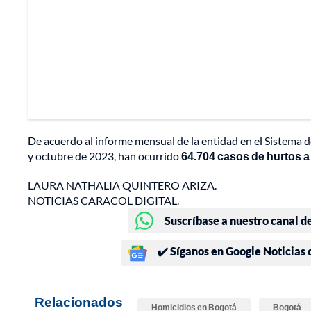
De acuerdo al informe mensual de la entidad en el Sistema d
y octubre de 2023, han ocurrido
64.704 casos de hurtos 
LAURA NATHALIA QUINTERO ARIZA.
NOTICIAS CARACOL DIGITAL.
Suscríbase a nuestro canal d
✔️ Síganos en Google Noticias
Relacionados
Homicidios en Bogotá
Bogotá