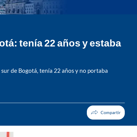
tá: tenía 22 años y estaba
, sur de Bogotá, tenía 22 años y no portaba