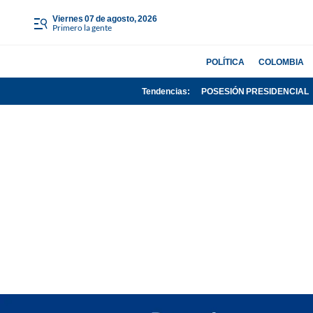
viernes 07 de agosto, 2026
Primero la gente
POLÍTICA
COLOMBIA
Tendencias:
POSESIÓN PRESIDENCIAL