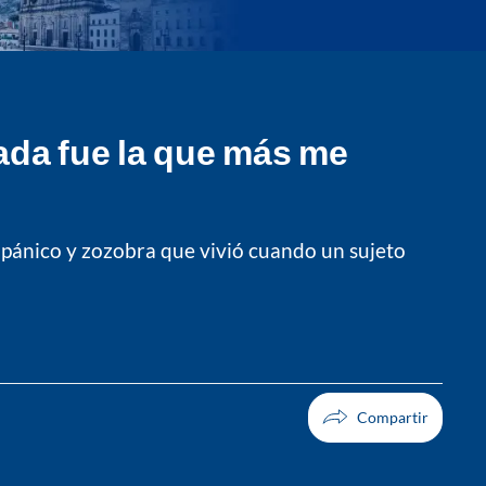
ada fue la que más me
 pánico y zozobra que vivió cuando un sujeto