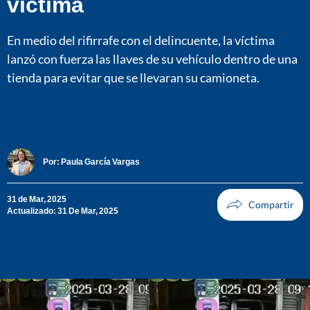
víctima
En medio del rifirrafe con el delincuente, la víctima
lanzó con fuerza las llaves de su vehículo dentro de una
tienda para evitar que se llevaran su camioneta.
Por:
Paula García Vargas
31 de Mar, 2025
Actualizado: 31 De Mar, 2025