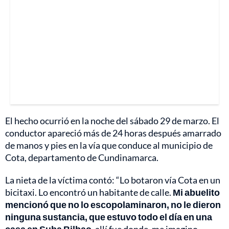
El hecho ocurrió en la noche del sábado 29 de marzo. El
conductor apareció más de 24 horas después amarrado
de manos y pies en la vía que conduce al municipio de
Cota, departamento de Cundinamarca.
La nieta de la víctima contó: “Lo botaron vía Cota en un
bicitaxi. Lo encontró un habitante de calle.
Mi abuelito
mencionó que no lo escopolaminaron, no le dieron
ninguna sustancia, que estuvo todo el día en una