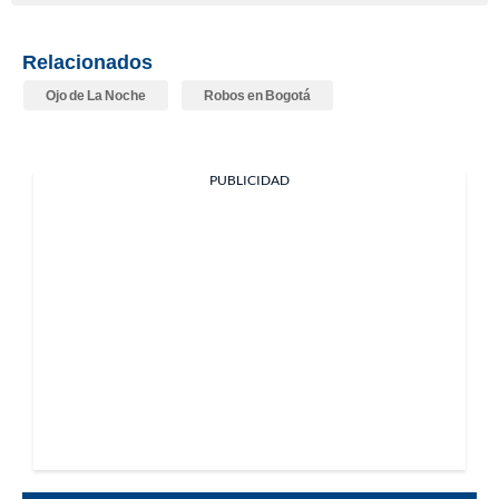
Relacionados
Ojo de La Noche
Robos en Bogotá
PUBLICIDAD