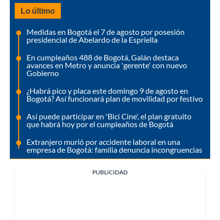
Lo último
Medidas en Bogotá el 7 de agosto por posesión
presidencial de Abelardo de la Espriella
En cumpleaños 488 de Bogotá, Galán destaca
avances en Metro y anuncia 'gerente' con nuevo
Gobierno
¿Habrá pico y placa este domingo 9 de agosto en
Bogotá? Así funcionará plan de movilidad por festivo
Así puede participar en 'Bici Cine', el plan gratuito
que habrá hoy por el cumpleaños de Bogotá
Extranjero murió por accidente laboral en una
empresa de Bogotá: familia denuncia incongruencias
PUBLICIDAD