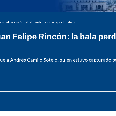
an Felipe Rincón: la bala perdida expuesta por la defensa
an Felipe Rincón: la bala perd
ue a Andrés Camilo Sotelo, quien estuvo capturado por