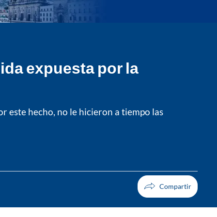
ida expuesta por la
 este hecho, no le hicieron a tiempo las