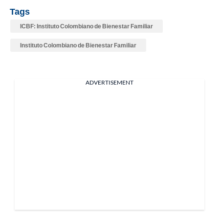
Tags
ICBF: Instituto Colombiano de Bienestar Familiar
Instituto Colombiano de Bienestar Familiar
ADVERTISEMENT