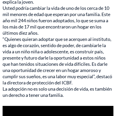
explica la joven.
Usted podría cambiar la vida de uno de los cerca de 10
mil menores de edad que esperan por una familia. Este
año mil 244 niños fueron adoptados, lo que se suma a
los más de 17 mil que encontraron un hogar en los
últimos diez años.
“Quienes quieran adoptar que se acerquen al instituto,
es algo de corazón, sentido de poder, de cambiarle la
vida a un niño niña o adolescente, es construir país,
presente y futuro darle la oportunidad a estos niños
que han tenidos situaciones de vida difíciles. Es darle
una oportunidad de crecer en un hogar amoroso y
cumplir sus sueños, es una labor muy especial”, destacó
la directora de protección del ICBF.
La adopción no es solo una decisión de vida, es también
un derecho a tener una familia.