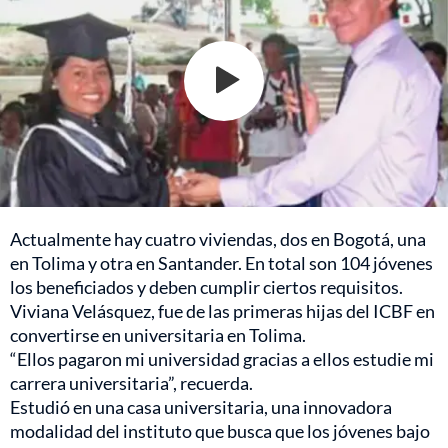
Actualmente hay cuatro viviendas, dos en Bogotá, una
en Tolima y otra en Santander. En total son 104 jóvenes
los beneficiados y deben cumplir ciertos requisitos.
Viviana Velásquez, fue de las primeras hijas del ICBF en
convertirse en universitaria en Tolima.
“Ellos pagaron mi universidad gracias a ellos estudie mi
carrera universitaria”, recuerda.
Estudió en una casa universitaria, una innovadora
modalidad del instituto que busca que los jóvenes bajo