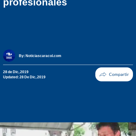
profesionales
By:
Noticiascaracol.com
28 de Dic, 2019
Updated: 28 De Dic, 2019