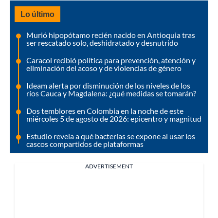
Lo último
Murió hipopótamo recién nacido en Antioquia tras
ser rescatado solo, deshidratado y desnutrido
Caracol recibió política para prevención, atención y
eliminación del acoso y de violencias de género
Ideam alerta por disminución de los niveles de los
ríos Cauca y Magdalena: ¿qué medidas se tomarán?
Dos temblores en Colombia en la noche de este
miércoles 5 de agosto de 2026: epicentro y magnitud
Estudio revela a qué bacterias se expone al usar los
cascos compartidos de plataformas
ADVERTISEMENT