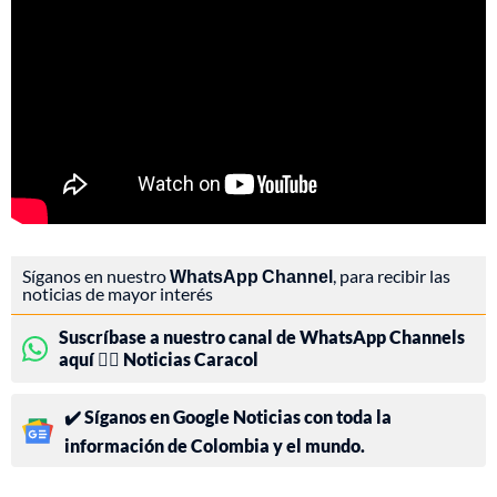
Síganos en nuestro
WhatsApp Channel
, para recibir las
noticias de mayor interés
Suscríbase a nuestro canal de WhatsApp Channels
aquí 👉🏻 Noticias Caracol
✔️ Síganos en Google Noticias con toda la
información de Colombia y el mundo.