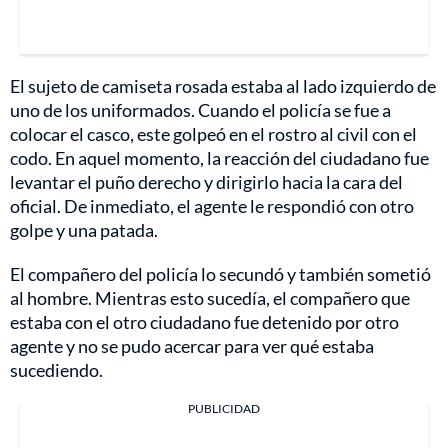
El sujeto de camiseta rosada estaba al lado izquierdo de
uno de los uniformados. Cuando el policía se fue a
colocar el casco, este golpeó en el rostro al civil con el
codo. En aquel momento, la reacción del ciudadano fue
levantar el puño derecho y dirigirlo hacia la cara del
oficial. De inmediato, el agente le respondió con otro
golpe y una patada.
El compañero del policía lo secundó y también sometió
al hombre. Mientras esto sucedía, el compañero que
estaba con el otro ciudadano fue detenido por otro
agente y no se pudo acercar para ver qué estaba
sucediendo.
PUBLICIDAD