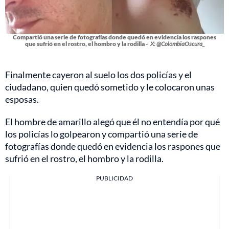
Compartió una serie de fotografías donde quedó en evidencia los raspones
que sufrió en el rostro, el hombro y la rodilla -
X: @ColombiaOscura_
Finalmente cayeron al suelo los dos policías y el
ciudadano, quien quedó sometido y le colocaron unas
esposas.
El hombre de amarillo alegó que él no entendía por qué
los policías lo golpearon y compartió una serie de
fotografías donde quedó en evidencia los raspones que
sufrió en el rostro, el hombro y la rodilla.
PUBLICIDAD