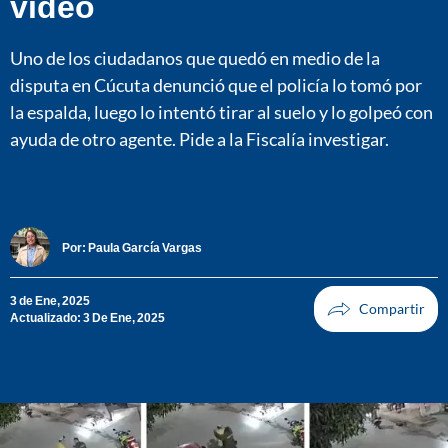
video
Uno de los ciudadanos que quedó en medio de la
disputa en Cúcuta denunció que el policía lo tomó por
la espalda, luego lo intentó tirar al suelo y lo golpeó con
ayuda de otro agente. Pide a la Fiscalía investigar.
Por:
Paula García Vargas
3 de Ene, 2025
Actualizado: 3 De Ene, 2025