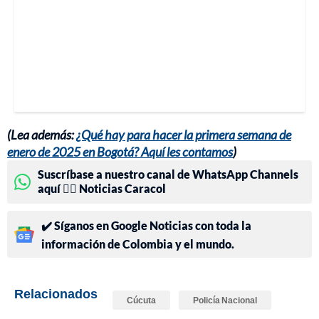
(Lea además:
¿Qué hay para hacer la primera semana de
enero de 2025 en Bogotá? Aquí les contamos
)
Suscríbase a nuestro canal de WhatsApp Channels
aquí 👉🏻 Noticias Caracol
✔️ Síganos en Google Noticias con toda la
información de Colombia y el mundo.
Relacionados
Cúcuta
Policía Nacional