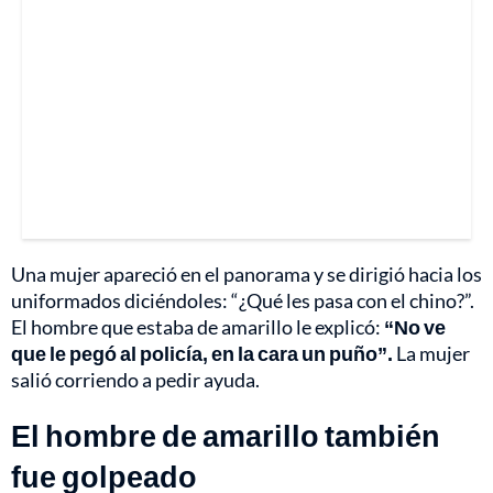
Una mujer apareció en el panorama y se dirigió hacia los
uniformados diciéndoles: “¿Qué les pasa con el chino?”.
El hombre que estaba de amarillo le explicó:
“No ve
que le pegó al policía, en la cara un puño”.
La mujer
salió corriendo a pedir ayuda.
El hombre de amarillo también
fue golpeado