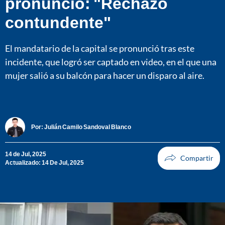
pronunció: "Rechazo
contundente"
El mandatario de la capital se pronunció tras este
incidente, que logró ser captado en video, en el que una
mujer salió a su balcón para hacer un disparo al aire.
Por:
Julián Camilo Sandoval Blanco
14 de Jul, 2025
Actualizado: 14 De Jul, 2025