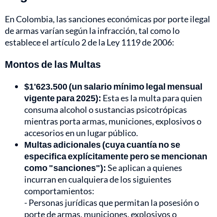
En Colombia, las sanciones económicas por porte ilegal
de armas varían según la infracción, tal como lo
establece el artículo 2 de la Ley 1119 de 2006:
Montos de las Multas
$1'623.500 (un salario mínimo legal mensual
vigente para 2025):
Esta es la multa para quien
consuma alcohol o sustancias psicotrópicas
mientras porta armas, municiones, explosivos o
accesorios en un lugar público.
Multas adicionales (cuya cuantía no se
especifica explícitamente pero se mencionan
como "sanciones"):
Se aplican a quienes
incurran en cualquiera de los siguientes
comportamientos:
- Personas jurídicas que permitan la posesión o
porte de armas, municiones, explosivos o