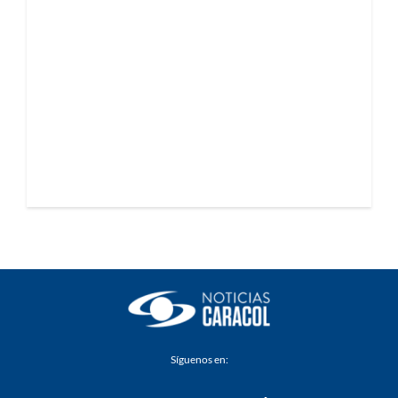
Síguenos en: