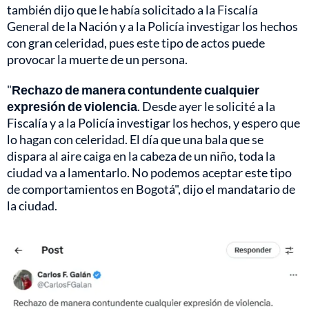
también dijo que le había solicitado a la Fiscalía
General de la Nación y a la Policía investigar los hechos
con gran celeridad, pues este tipo de actos puede
provocar la muerte de un persona.
"
Rechazo de manera contundente cualquier
expresión de violencia
. Desde ayer le solicité a la
Fiscalía y a la Policía investigar los hechos, y espero que
lo hagan con celeridad. El día que una bala que se
dispara al aire caiga en la cabeza de un niño, toda la
ciudad va a lamentarlo. No podemos aceptar este tipo
de comportamientos en Bogotá", dijo el mandatario de
la ciudad.