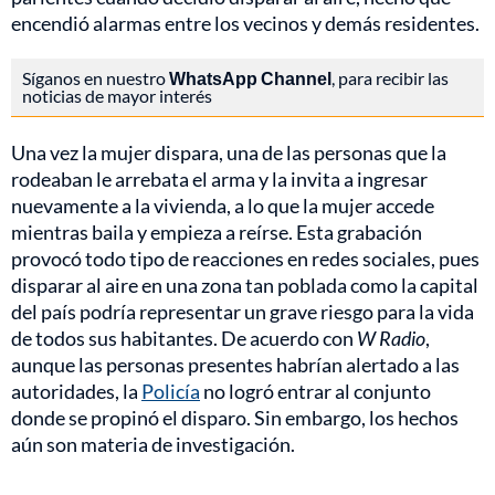
encendió alarmas entre los vecinos y demás residentes.
Síganos en nuestro
WhatsApp Channel
, para recibir las
noticias de mayor interés
Una vez la mujer dispara, una de las personas que la
rodeaban le arrebata el arma y la invita a ingresar
nuevamente a la vivienda, a lo que la mujer accede
mientras baila y empieza a reírse. Esta grabación
provocó todo tipo de reacciones en redes sociales, pues
disparar al aire en una zona tan poblada como la capital
del país podría representar un grave riesgo para la vida
de todos sus habitantes. De acuerdo con
W Radio
,
aunque las personas presentes habrían alertado a las
autoridades, la
Policía
no logró entrar al conjunto
donde se propinó el disparo. Sin embargo, los hechos
aún son materia de investigación.