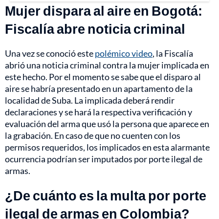
Mujer dispara al aire en Bogotá:
Fiscalía abre noticia criminal
Una vez se conoció este
polémico video
, la Fiscalía
abrió una noticia criminal contra la mujer implicada en
este hecho. Por el momento se sabe que el disparo al
aire se habría presentado en un apartamento de la
localidad de Suba. La implicada deberá rendir
declaraciones y se hará la respectiva verificación y
evaluación del arma que usó la persona que aparece en
la grabación. En caso de que no cuenten con los
permisos requeridos, los implicados en esta alarmante
ocurrencia podrían ser imputados por porte ilegal de
armas.
¿De cuánto es la multa por porte
ilegal de armas en Colombia?