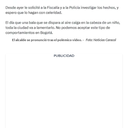
El alcalde se pronunció tras el polémico video. -
Foto: Noticias Caracol
PUBLICIDAD