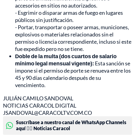
accesorios en sitios no autorizados.
- Esgrimir o disparar armas de fuego en lugares
públicos sin justificación.
- Portar, transportar o poseer armas, municiones,
explosivos o materiales relacionados sin el
permiso o licencia correspondiente, incluso si este
fue expedido pero no se tiene.
Doble de la multa (dos cuartos de salario
mínimo legal mensual vigente):
Esta sanción se
impone si el permiso de porte se renueva entre los
45 y 90 días calendario después de su
vencimiento.
JULIÁN CAMILO SANDOVAL
NOTICIAS CARACOL DIGITAL
JSANDOVAL@CARACOLTV.COM.CO
Suscríbase a nuestro canal de WhatsApp Channels
aquí 👉🏻 Noticias Caracol