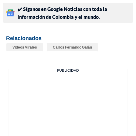
✔️ Síganos en Google Noticias con toda la
información de Colombia y el mundo.
Relacionados
Videos Virales
Carlos Fernando Galán
PUBLICIDAD